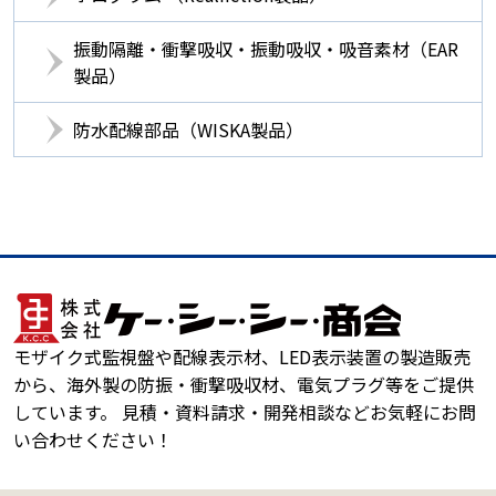
振動隔離・衝撃吸収・振動吸収・吸音素材（EAR
製品）
防水配線部品（WISKA製品）
モザイク式監視盤や配線表示材、LED表示装置の製造販売
から、海外製の防振・衝撃吸収材、電気プラグ等をご提供
しています。 見積・資料請求・開発相談などお気軽にお問
い合わせください！