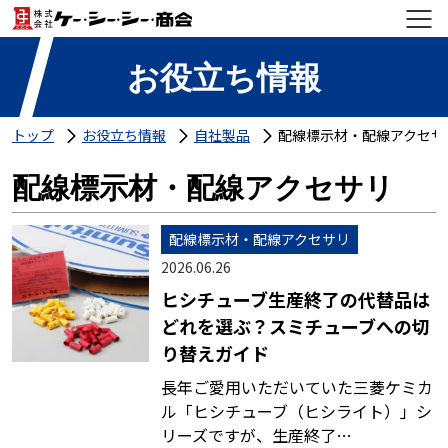
お役立ち情報
トップ
お役立ち情報
自社製品
配線標示材・配線アクセサ
配線標示材・配線アクセサリ
配線標示材・配線アクセサリ
2026.06.26
ヒシチューブ生産終了の代替品は
どれを選ぶ？スミチューブへの切
り替えガイド
長年ご愛用いただいていた三菱ケミカ
ル「ヒシチューブ（ヒシライト）」シ
リーズですが、生産終了…