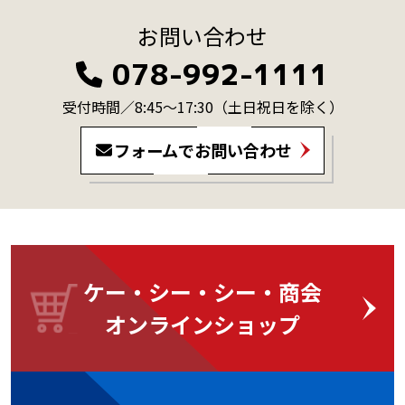
お問い合わせ
078-992-1111
受付時間／8:45～17:30
（土日祝日を除く）
フォームでお問い合わせ
ケー・シー・シー・商会
オンラインショップ