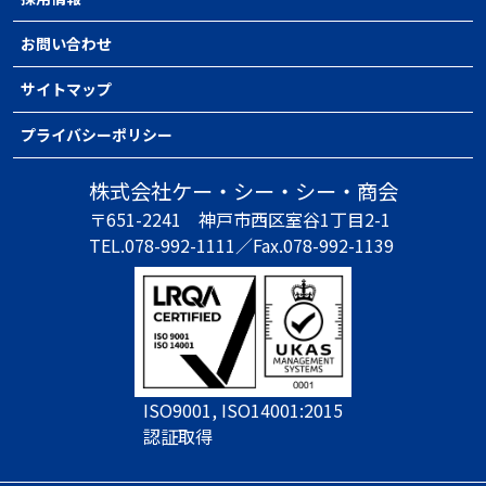
お問い合わせ
サイトマップ
プライバシーポリシー
株式会社ケー・シー・シー・商会
〒651-2241
神戸市西区室谷1丁目2-1
TEL.078-992-1111／
Fax.078-992-1139
ISO9001, ISO14001:2015
認証取得