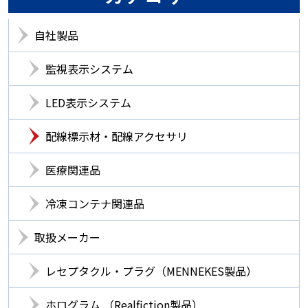
自社製品
監視表示システム
LED表示システム
配線標示材・配線アクセサリ
医療関連品
冷凍コンテナ関連品
取扱メーカー
レセプタクル・プラグ（MENNEKES製品）
ホログラム （Realfiction製品）