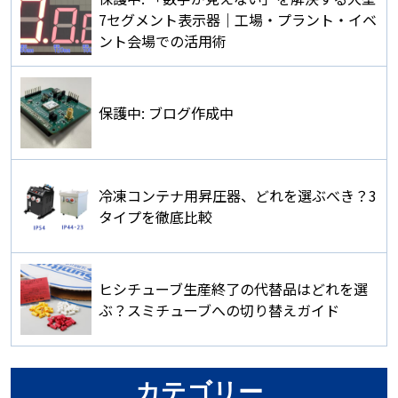
7セグメント表示器｜工場・プラント・イベ
ント会場での活用術
保護中: ブログ作成中
冷凍コンテナ用昇圧器、どれを選ぶべき？3
タイプを徹底比較
ヒシチューブ生産終了の代替品はどれを選
ぶ？スミチューブへの切り替えガイド
カテゴリー