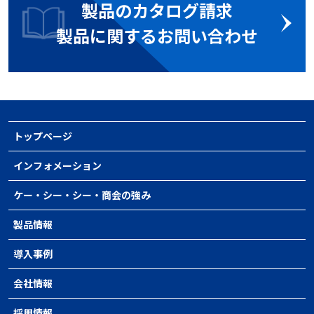
製品のカタログ請求
製品に関するお問い合わせ
トップページ
インフォメーション
ケー・シー・シー・商会の強み
製品情報
導入事例
会社情報
採用情報