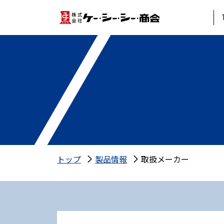
トップ
製品情報
取扱メーカー