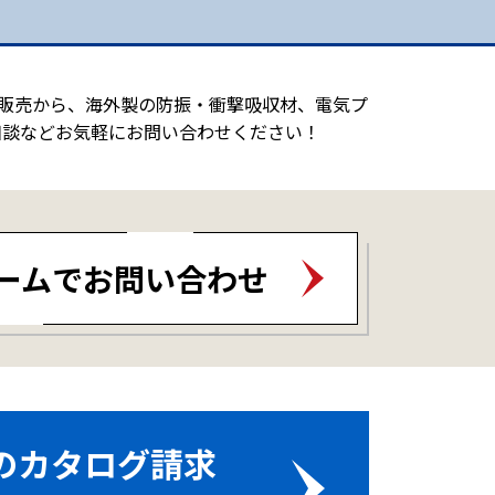
造販売から、海外製の防振・衝撃吸収材、電気プ
相談などお気軽にお問い合わせください！
ームでお問い合わせ
のカタログ請求