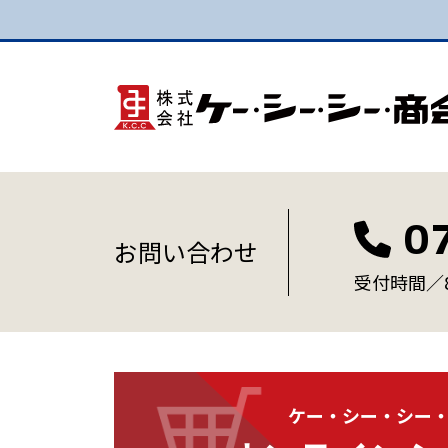
0
お問い合わせ
受付時間／8:
ケー・シー・シー