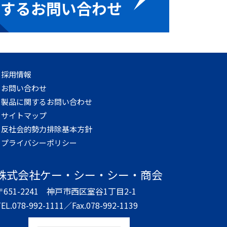
関するお問い合わせ
採用情報
お問い合わせ
製品に関するお問い合わせ
サイトマップ
反社会的勢力排除基本方針
プライバシーポリシー
株式会社
ケー・シー・シー・商会
〒651-2241
神戸市西区室谷1丁目2-1
EL.078-992-1111／
Fax.078-992-1139