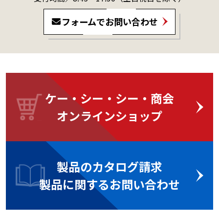
フォームでお問い合わせ
ケー・シー・シー・商会
オンラインショップ
製品のカタログ請求
製品に関するお問い合わせ