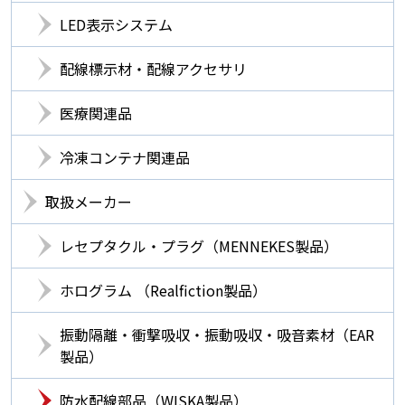
LED表示システム
配線標示材・配線アクセサリ
医療関連品
冷凍コンテナ関連品
取扱メーカー
レセプタクル・プラグ（MENNEKES製品）
ホログラム （Realfiction製品）
振動隔離・衝撃吸収・振動吸収・吸音素材（EAR
製品）
防水配線部品（WISKA製品）