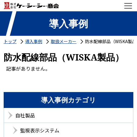
導入事例
トップ
導入事例
取扱メーカー
防水配線部品（WISKA製品
防水配線部品（WISKA製品）
記事がありません。
導入事例カテゴリ
自社製品
監視表示システム