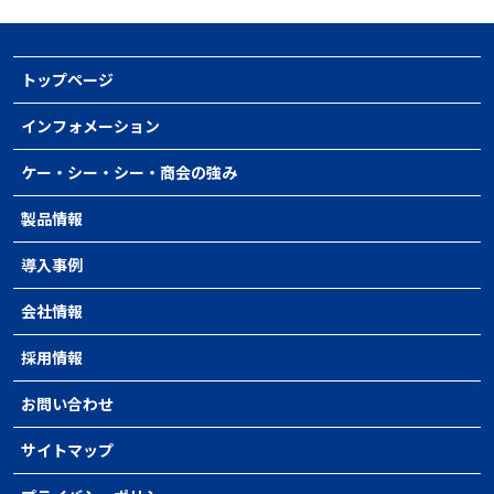
トップページ
インフォメーション
ケー・シー・シー・商会の強み
製品情報
導入事例
会社情報
採用情報
お問い合わせ
サイトマップ