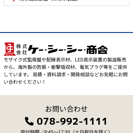
モザイク式監視盤や配線表示材、LED表示装置の製造販売
から、海外製の防振・衝撃吸収材、電気プラグ等をご提供
しています。 見積・資料請求・開発相談などお気軽にお問
い合わせください！
お問い合わせ
078-992-1111
受付時間／8:45～17:30
（土日祝日を除く）