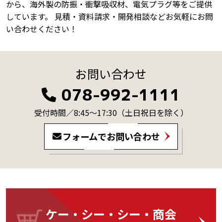
から、海外製の防振・衝撃吸収材、電気プラグ等をご提供
しています。 見積・資料請求・開発相談などお気軽にお問
い合わせください！
お問い合わせ
078-992-1111
受付時間／8:45～17:30
（土日祝日を除く）
フォームでお問い合わせ
ケー・シー・シー・商会