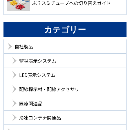
ぶ？スミチューブへの切り替えガイド
カテゴリー
自社製品
監視表示システム
LED表示システム
配線標示材・配線アクセサリ
医療関連品
冷凍コンテナ関連品