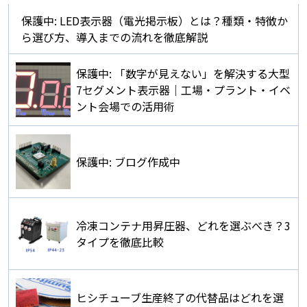
保護中: LED表示器（電光掲示板）とは？種類・特徴か
ら選び方、導入までの流れを徹底解説
保護中: 「数字が見えない」を解決する大型
7セグメント表示器｜工場・プラント・イベ
ント会場での活用術
保護中: ブログ作成中
冷凍コンテナ用昇圧器、どれを選ぶべき？3
タイプを徹底比較
ヒシチューブ生産終了の代替品はどれを選