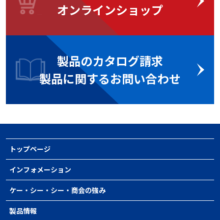
オンラインショップ
製品のカタログ請求
製品に関するお問い合わせ
トップページ
インフォメーション
ケー・シー・シー・商会の強み
製品情報