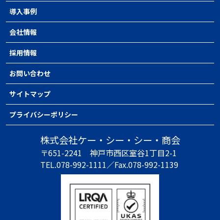
導入事例
会社情報
採用情報
お問い合わせ
サイトマップ
プライバシーポリシー
株式会社ケー・シー・シー・商会
〒651-2241
神戸市西区室谷1丁目2-1
TEL.078-992-1111／
Fax.078-992-1139