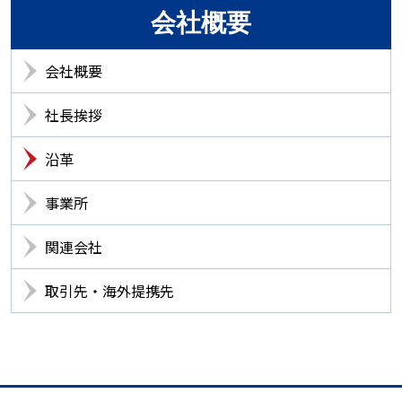
会社概要
会社概要
社長挨拶
沿革
事業所
関連会社
取引先・海外提携先