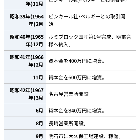
年)11月
昭和39年(1964
ビンキール社/ベルギーとの取引開
年)2月
始。
昭和40年(1965
ルミブロック国産第1号完成、明電舎
年)12月
様へ納入。
昭和41年(1966
資本金を400万円に増資。
年)2月
11月
資本金を600万円に増資。
昭和42年(1967
名古屋営業所開設
年)3月
6月
資本金を840万円に増資。
8月
長崎営業所開設。
9月
明石市に大久保工場建設、稼働。