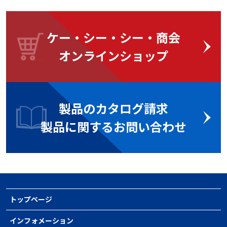
ケー・シー・シー・商会
オンラインショップ
製品のカタログ請求
製品に関するお問い合わせ
トップページ
インフォメーション