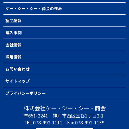
ケー・シー・シー・商会の強み
製品情報
導入事例
会社情報
採用情報
お問い合わせ
サイトマップ
プライバシーポリシー
株式会社ケー・シー・シー・商会
〒651-2241
神戸市西区室谷1丁目2-1
TEL.078-992-1111／
Fax.078-992-1139