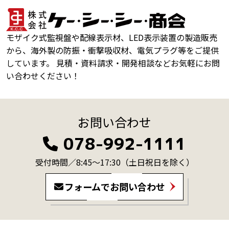
モザイク式監視盤や配線表示材、LED表示装置の製造販売
から、海外製の防振・衝撃吸収材、電気プラグ等をご提供
しています。 見積・資料請求・開発相談などお気軽にお問
い合わせください！
お問い合わせ
078-992-1111
受付時間／8:45～17:30
（土日祝日を除く）
フォームでお問い合わせ