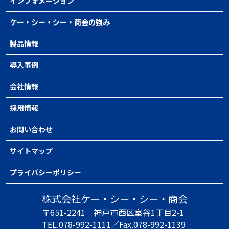
インフォメーション
ケー・シー・シー・商会の強み
製品情報
導入事例
会社情報
採用情報
お問い合わせ
サイトマップ
プライバシーポリシー
株式会社ケー・シー・シー・商会
〒651-2241
神戸市西区室谷1丁目2-1
TEL.078-992-1111／
Fax.078-992-1139