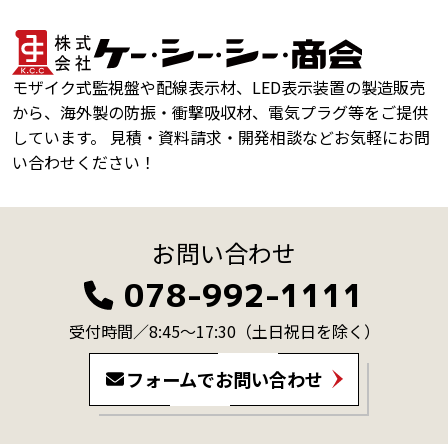
モザイク式監視盤や配線表示材、LED表示装置の製造販売
から、海外製の防振・衝撃吸収材、電気プラグ等をご提供
しています。 見積・資料請求・開発相談などお気軽にお問
い合わせください！
お問い合わせ
078-992-1111
受付時間／8:45～17:30
（土日祝日を除く）
フォームでお問い合わせ