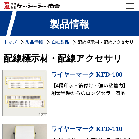
製品情報
トップ
製品情報
自社製品
配線標示材・配線アクセサリ
配線標示材・配線アクセサリ
ワイヤーマーク KTD-100
【4段印字・後付け・強い粘着力】
創業当時からのロングセラー商品
ワイヤーマーク KTD-110