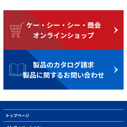
ケー・シー・シー・商会
オンラインショップ
製品のカタログ請求
製品に関するお問い合わせ
トップページ