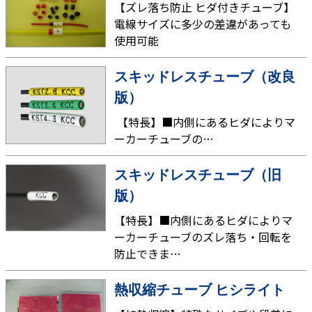
【ズレ落ち防止 ヒダ付きチューブ】
電線サイズに多少の差違があっても
使用可能
スキッドレスチューブ（改良
版）
【特長】■内側にあるヒダによりマ
ーカーチューブの…
スキッドレスチューブ（旧
版）
【特長】■内側にあるヒダによりマ
ーカーチューブのズレ落ち・回転を
防止できま…
熱収縮チューブ ヒシライト