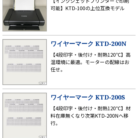
【インクジェットプリンターで印刷
可能】KTD-100の上位互換モデル
ワイヤーマーク KTD-200N
【4段印字・後付け・耐熱120℃】高
温環境に最適。モーターの配線はお
任せ。
ワイヤーマーク KTD-200S
【4段印字・後付け・耐熱120℃】材
料在庫無くなり次第KTD-200Nへ移
行。