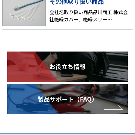
その他取り扱い商品
会社名取り扱い商品品川商工 株式会
社絶縁カバー、絶縁スリー…
お役立ち情報
製品サポート（FAQ）