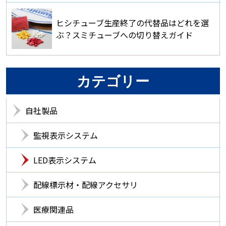
ヒシチューブ生産終了の代替品はどれを選
ぶ？スミチューブへの切り替えガイド
カテゴリー
自社製品
監視表示システム
LED表示システム
配線標示材・配線アクセサリ
医療関連品