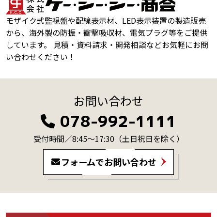
モザイク式監視盤や配線表示材、LED表示装置の製造販売
から、海外製の防振・衝撃吸収材、電気プラグ等をご提供
しています。 見積・資料請求・開発相談などお気軽にお問
い合わせください！
お問い合わせ
078-992-1111
受付時間／8:45～17:30
（土日祝日を除く）
フォームでお問い合わせ