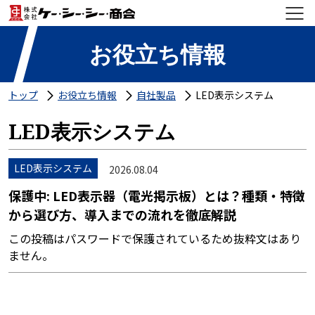
お役立ち情報
トップ
お役立ち情報
自社製品
LED表示システム
LED表示システム
LED表示システム
2026.08.04
保護中: LED表示器（電光掲示板）とは？種類・特徴
から選び方、導入までの流れを徹底解説
この投稿はパスワードで保護されているため抜粋文はあり
ません。