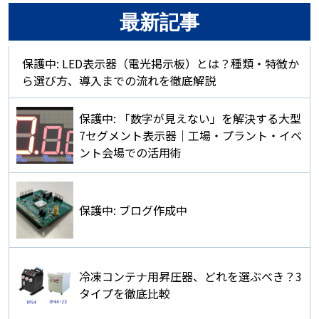
最新記事
保護中: LED表示器（電光掲示板）とは？種類・特徴か
ら選び方、導入までの流れを徹底解説
保護中: 「数字が見えない」を解決する大型
7セグメント表示器｜工場・プラント・イベ
ント会場での活用術
保護中: ブログ作成中
冷凍コンテナ用昇圧器、どれを選ぶべき？3
タイプを徹底比較