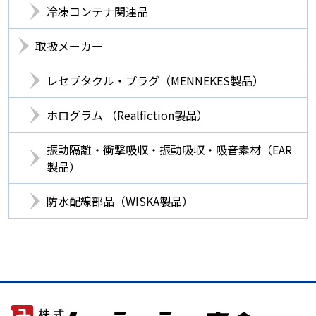
冷凍コンテナ関連品
取扱メーカー
レセプタクル・プラグ（MENNEKES製品）
ホログラム （Realfiction製品）
振動隔離・衝撃吸収・振動吸収・吸音素材（EAR
製品）
防水配線部品（WISKA製品）