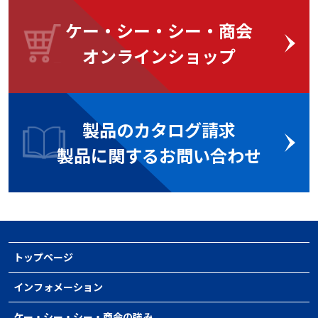
ケー・シー・シー・商会
オンラインショップ
製品のカタログ請求
製品に関するお問い合わせ
トップページ
インフォメーション
ケー・シー・シー・商会の強み