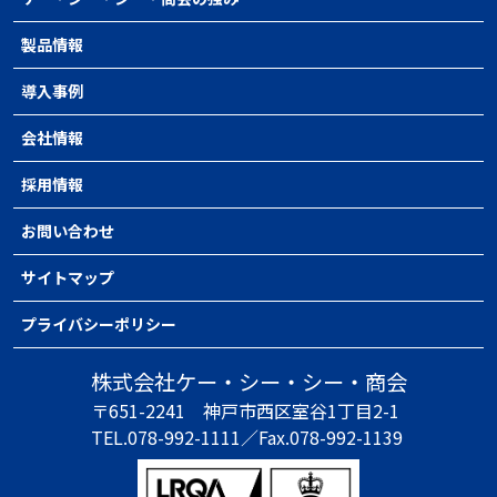
製品情報
導入事例
会社情報
採用情報
お問い合わせ
サイトマップ
プライバシーポリシー
株式会社ケー・シー・シー・商会
〒651-2241
神戸市西区室谷1丁目2-1
TEL.078-992-1111／
Fax.078-992-1139