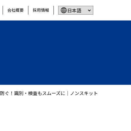
会社概要
採用情報
防ぐ！識別・検査もスムーズに｜ノンスキットチューブの魅力