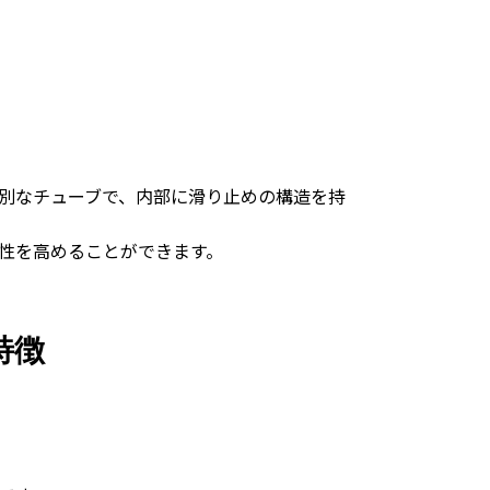
別なチューブで、内部に滑り止めの構造を持
性を高めることができます。
特徴