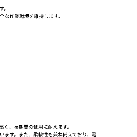
す。
全な作業環境を維持します。
高く、長期間の使用に耐えます。
います。また、柔軟性も兼ね備えており、電