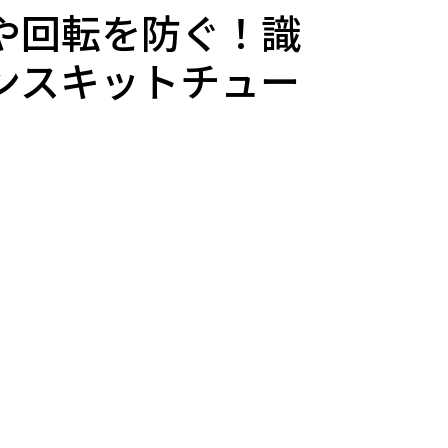
や回転を防ぐ！識
ンスキットチュー