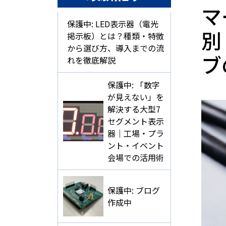
マ
保護中: LED表示器（電光
別
掲示板）とは？種類・特徴
から選び方、導入までの流
ブ
れを徹底解説
保護中: 「数字
が見えない」を
解決する大型7
セグメント表示
器｜工場・プラ
ント・イベント
会場での活用術
保護中: ブログ
作成中