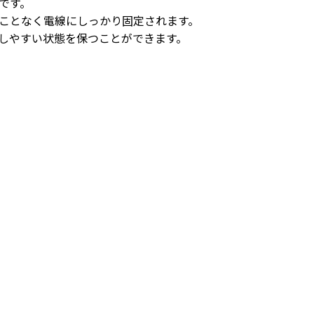
です。
ことなく電線にしっかり固定されます。
しやすい状態を保つことができます。