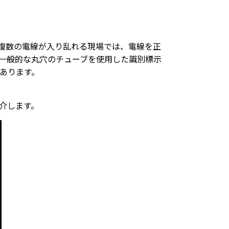
複数の電線が入り乱れる現場では、電線を正
一般的な丸穴のチューブを使用した識別標示
あります。
介します。