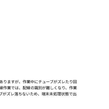
ありますが、作業中にチューブがズレたり回
線作業では、配線の識別が難しくなり、作業
ブがズレ落ちないため、端末未処理状態で出