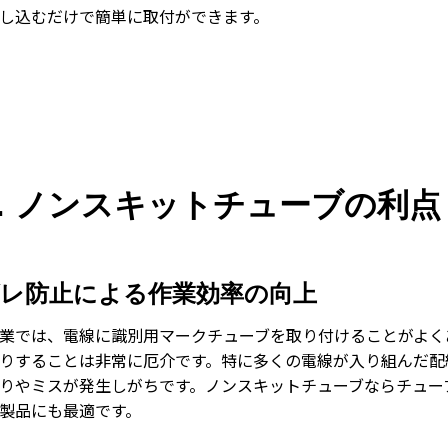
し込むだけで簡単に取付ができます。
．ノンスキットチューブの利点
レ防止による作業効率の向上
業では、電線に識別用マークチューブを取り付けることがよく
りすることは非常に厄介です。特に多くの電線が入り組んだ配
りやミスが発生しがちです。ノンスキットチューブならチュー
製品にも最適です。