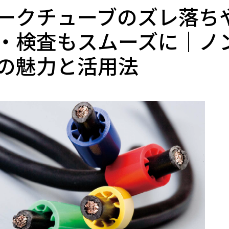
ークチューブのズレ落ち
・検査もスムーズに｜ノ
の魅力と活用法