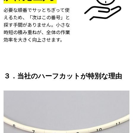
必要な順番でサッとちぎって使
えるため、「次はこの番号」と
探す手間がありません。小さな
時短の積み重ねが、全体の作業
効率を大きく向上させます。
３．当社のハーフカットが特別な理由