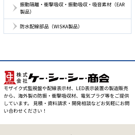
振動隔離・衝撃吸収・振動吸収・吸音素材（EAR
製品）
防水配線部品（WISKA製品）
モザイク式監視盤や配線表示材、LED表示装置の製造販売
から、海外製の防振・衝撃吸収材、電気プラグ等をご提供
しています。 見積・資料請求・開発相談などお気軽にお問
い合わせください！