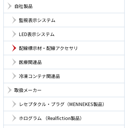
自社製品
監視表示システム
LED表示システム
配線標示材・配線アクセサリ
医療関連品
冷凍コンテナ関連品
取扱メーカー
レセプタクル・プラグ（MENNEKES製品）
ホログラム （Realfiction製品）