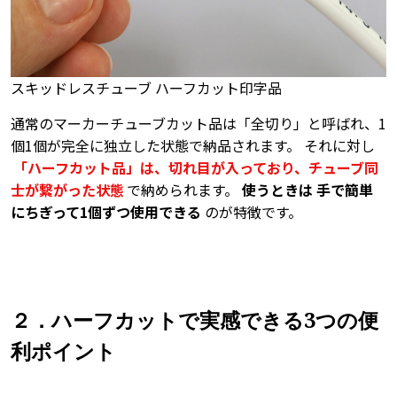
スキッドレスチューブ ハーフカット印字品
通常のマーカーチューブカット品は「全切り」と呼ばれ、1
個1個が完全に独立した状態で納品されます。 それに対し
「ハーフカット品」は、切れ目が入っており、チューブ同
士が繋がった状態
で納められます。
使うときは 手で簡単
にちぎって1個ずつ使用できる
のが特徴です。
２．ハーフカットで実感できる3つの便
利ポイント