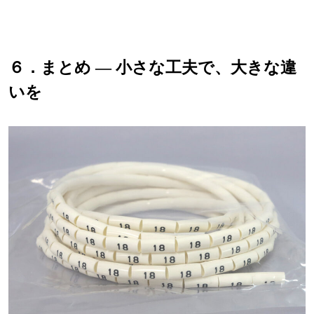
６．まとめ ― 小さな工夫で、大きな違
いを