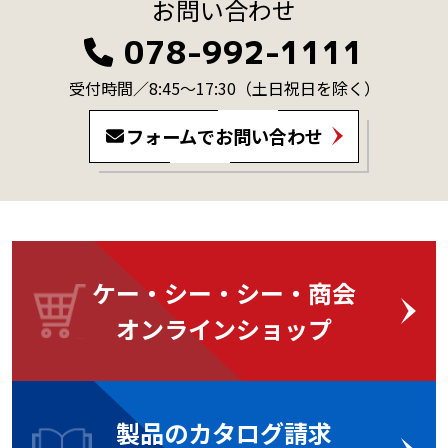
お問い合わせ
078-992-1111
受付時間／8:45～17:30
（土日祝日を除く）
フォームでお問い合わせ
ケー・シー・シー・商会
オンラインショップ
製品のカタログ請求