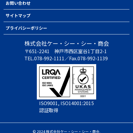
お問い合わせ
サイトマップ
プライバシーポリシー
株式会社ケー・シー・シー・商会
〒651-2241
神戸市西区室谷1丁目2-1
TEL.078-992-1111／
Fax.078-992-1139
ISO9001, ISO14001:2015
認証取得
© 2024 株式会社ケー・シー・シー・商会.