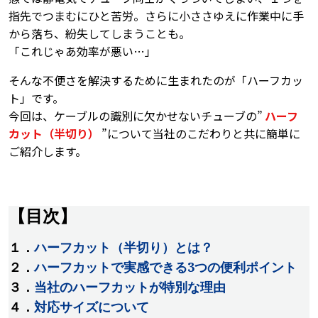
指先でつまむにひと苦労。さらに小ささゆえに作業中に手
から落ち、紛失してしまうことも。
「これじゃあ効率が悪い…」
そんな不便さを解決するために生まれたのが「ハーフカッ
ト」です。
今回は、ケーブルの識別に欠かせないチューブの”
ハーフ
カット（半切り）
”について当社のこだわりと共に簡単に
ご紹介します。
【目次】
１．
ハーフカット（半切り）とは？
２．
ハーフカットで実感できる3つの便利ポイント
３．
当社のハーフカットが特別な理由
４．
対応サイズについて