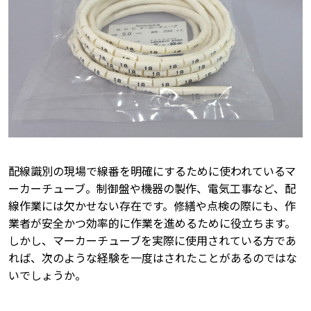
配線識別の現場で線番を明確にするために使われているマ
ーカーチューブ。制御盤や機器の製作、電気工事など、配
線作業には欠かせない存在です。修繕や点検の際にも、作
業者が安全かつ効率的に作業を進めるために役立ちます。
しかし、マーカーチューブを実際に使用されている方であ
れば、次のような経験を一度はされたことがあるのではな
いでしょうか。