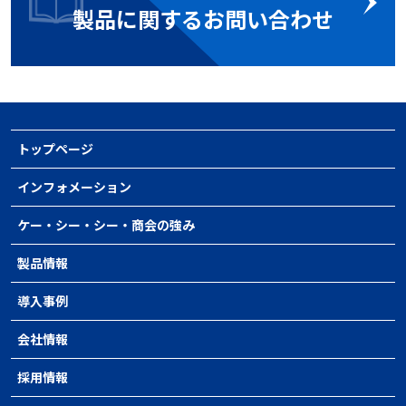
製品に関するお問い合わせ
トップページ
インフォメーション
ケー・シー・シー・商会の強み
製品情報
導入事例
会社情報
採用情報