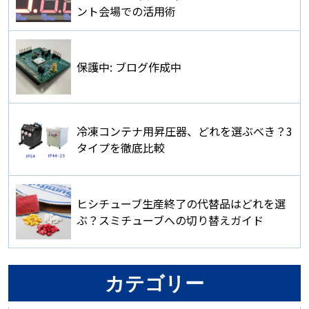
ント会場での活用術
保護中: ブログ作成中
冷凍コンテナ用昇圧器、どれを選ぶべき？3
タイプを徹底比較
ヒシチューブ生産終了の代替品はどれを選
ぶ？スミチューブへの切り替えガイド
カテゴリー