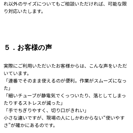
れ以外のサイズについてもご相談いただければ、可能な限
り対応いたします。
５．お客様の声
実際にご利用いただいたお客様からは、こんな声をいただ
いています。
「連番でそのまま使えるのが便利。作業がスムーズになっ
た」
「細いチューブが静電気でくっついたり、落としてしまっ
たりするストレスが減った」
「手でちぎりやすく、切り口がきれい」
小さな違いですが、現場の人にしかわからない“使いやす
さ”が確かにあるのです。