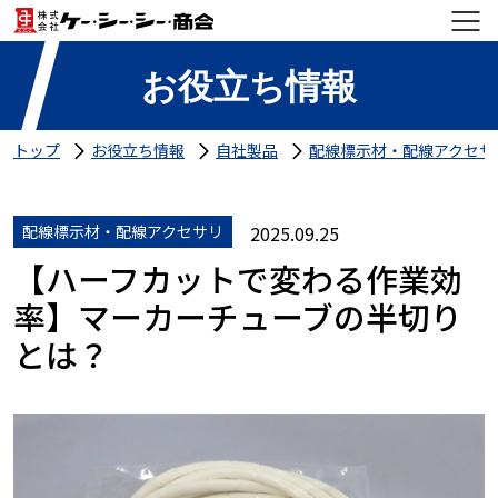
お役立ち情報
トップ
お役立ち情報
自社製品
配線標示材・配線アクセサ
配線標示材・配線アクセサリ
2025.09.25
【ハーフカットで変わる作業効
率】マーカーチューブの半切り
とは？