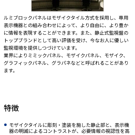
ルミブロックパネルはモザイクタイル方式を採用し、専用
表示機器との組み合わせによって、より自由に、より豊か
に情報を表現することができます。また、静止式監視盤の
トップブランドとして高い評価を受け、今なお人に優しい
監視環境を提供しつづけています。
業界によりミミックパネル、モザイクパネル、モザイク、
グラフィックパネル、グラパネなどと呼ばれることがあり
ます。
特徴
モザイクタイルに彫刻・塗装を施した静止部と、表示機
器の明滅によるコントラストが、必要情報の視認性を高