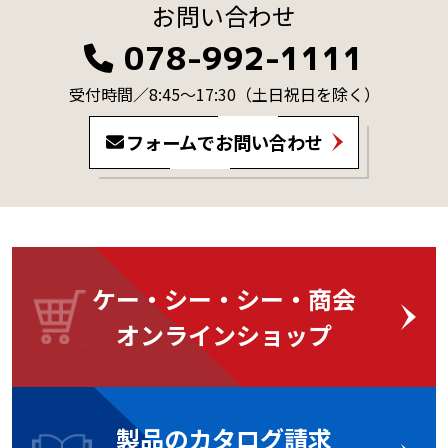
お問い合わせ
078-992-1111
受付時間／8:45～17:30
（土日祝日を除く）
フォームでお問い合わせ
ケー・シー・シー・商会
オンラインショップ
製品のカタログ請求