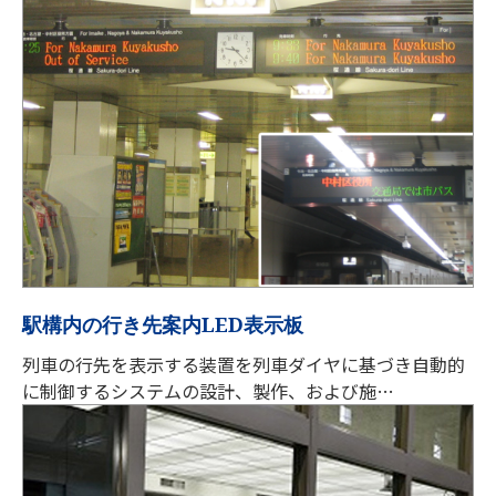
駅構内の行き先案内LED表示板
列車の行先を表示する装置を列車ダイヤに基づき自動的
に制御するシステムの設計、製作、および施…