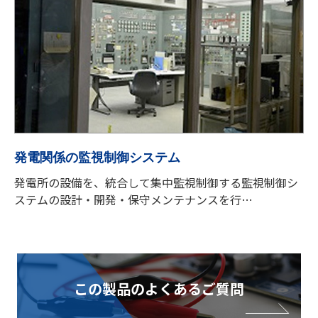
発電関係の監視制御システム
発電所の設備を、統合して集中監視制御する監視制御シ
ステムの設計・開発・保守メンテナンスを行…
この製品のよくあるご質問