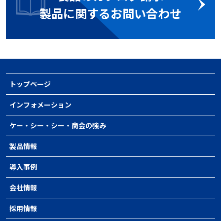
製品に関するお問い合わせ
トップページ
インフォメーション
ケー・シー・シー・商会の強み
製品情報
導入事例
会社情報
採用情報