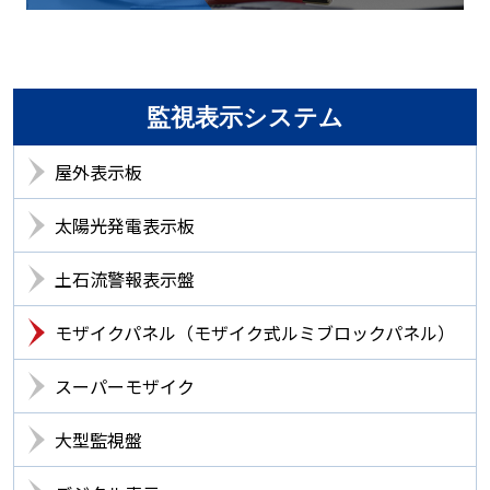
監視表示システム
屋外表示板
太陽光発電表示板
土石流警報表示盤
モザイクパネル（モザイク式ルミブロックパネル）
スーパーモザイク
大型監視盤