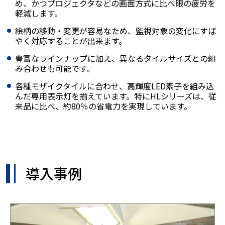
め、かつプロジェクタなどの画面方式に比べ眼の疲労を
軽減します。
絵柄の移動・変更が容易なため、監視対象の変化にすば
やく対応することが出来ます。
豊富なラインナップに加え、異なるタイルサイズとの組
み合わせも可能です。
各種モザイクタイルに合わせ、高輝度LED素子を組み込
んだ専用表示灯を揃えています。特にHLシリーズは、従
来品に比べ、約80％の省電力を実現しています。
導入事例