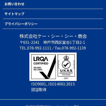
お問い合わせ
サイトマップ
プライバシーポリシー
株式会社ケー・シー・シー・商会
〒651-2241
神戸市西区室谷1丁目2-1
TEL.078-992-1111／
Fax.078-992-1139
ISO9001, ISO14001:2015
認証取得