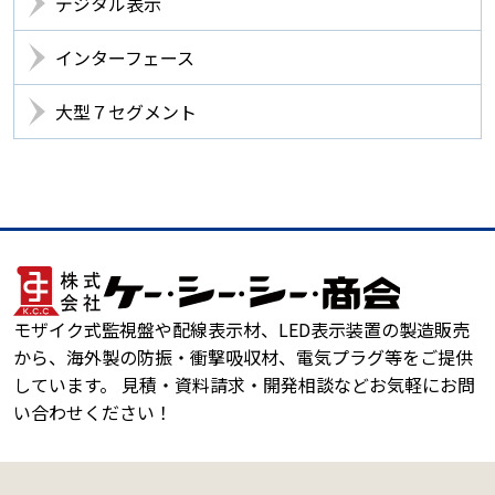
デジタル表示
インターフェース
大型７セグメント
モザイク式監視盤や配線表示材、LED表示装置の製造販売
から、海外製の防振・衝撃吸収材、電気プラグ等をご提供
しています。 見積・資料請求・開発相談などお気軽にお問
い合わせください！