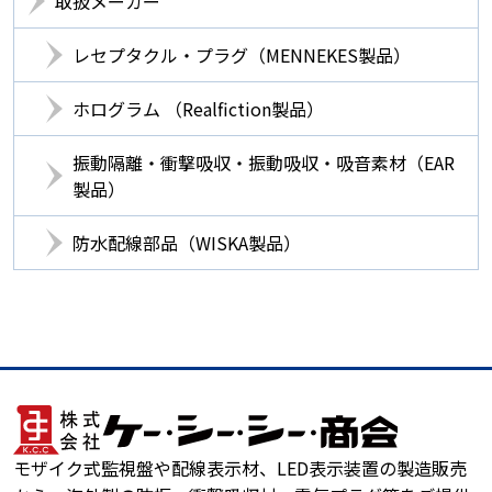
取扱メーカー
レセプタクル・プラグ（MENNEKES製品）
ホログラム （Realfiction製品）
振動隔離・衝撃吸収・振動吸収・吸音素材（EAR
製品）
防水配線部品（WISKA製品）
モザイク式監視盤や配線表示材、LED表示装置の製造販売