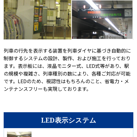
列車の行先を表示する装置を列車ダイヤに基づき自動的に
制御するシステムの設計、製作、および施工を行っており
ます。表示板には、液晶モニター式、LED式等があり、駅
の規模や複雑さ、列車種別の数により、各種ご対応が可能
です。LEDのため、視認性はもちろんのこと、省電力・メ
ンテナンスフリーも実現しております。
LED表示システム