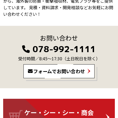
から、海外製の防振・衝撃吸収材、電気プラグ等をご提供
しています。 見積・資料請求・開発相談などお気軽にお問
い合わせください！
お問い合わせ
078-992-1111
受付時間／8:45～17:30
（土日祝日を除く）
フォームでお問い合わせ
ケー・シー・シー・商会