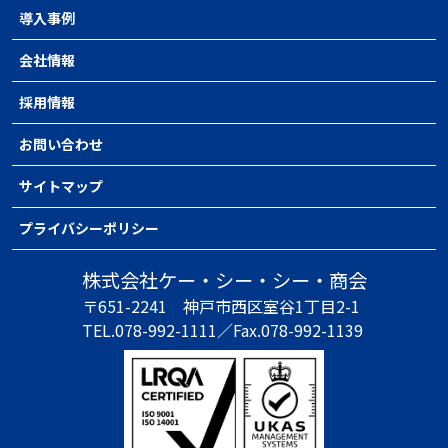
導入事例
会社情報
採用情報
お問い合わせ
サイトマップ
プライバシーポリシー
株式会社ケー・シー・シー・商会
〒651-2241
神戸市西区室谷1丁目2-1
TEL.078-992-1111／
Fax.078-992-1139