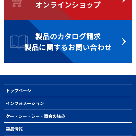
オンラインショップ
製品のカタログ請求
製品に関するお問い合わせ
トップページ
インフォメーション
ケー・シー・シー・商会の強み
製品情報