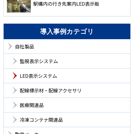
駅構内の行き先案内LED表示板
導入事例カテゴリ
自社製品
監視表示システム
LED表示システム
配線標示材・配線アクセサリ
医療関連品
冷凍コンテナ関連品