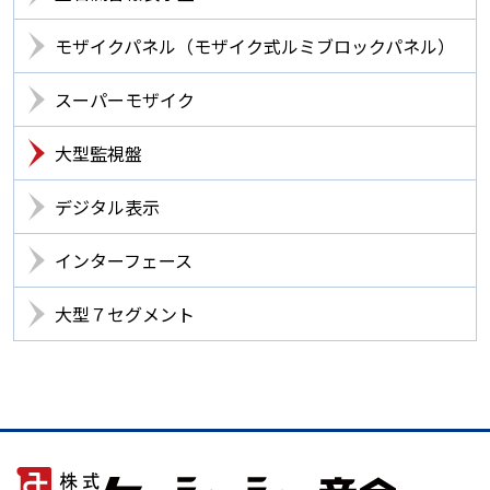
モザイクパネル（モザイク式ルミブロックパネル）
スーパーモザイク
大型監視盤
デジタル表示
インターフェース
大型７セグメント