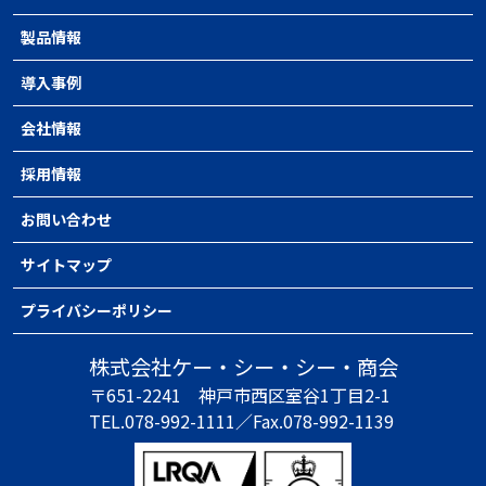
製品情報
導入事例
会社情報
採用情報
お問い合わせ
サイトマップ
プライバシーポリシー
株式会社ケー・シー・シー・商会
〒651-2241
神戸市西区室谷1丁目2-1
TEL.078-992-1111／
Fax.078-992-1139