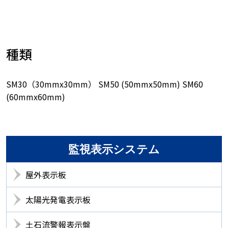
種類
SM30（30mmx30mm） SM50 (50mmx50mm) SM60
(60mmx60mm)
監視表示システム
屋外表示板
太陽光発電表示板
土石流警報表示盤