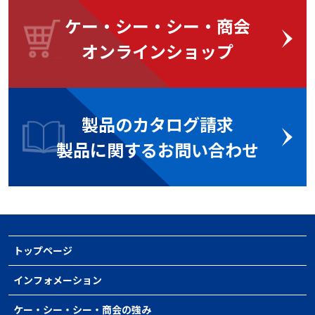
ケー・シー・シー・商会
オンラインショップ
製品のカタログ請求
製品に関するお問い合わせ
トップページ
インフォメーション
ケー・シー・シー・商会の強み