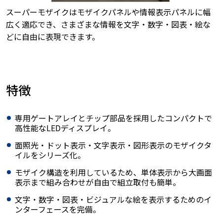
スーパーモザイクはモザイクパネルや情報表示パネルに幅
広く適応でき、さまざまな情報を文字・数字・図表・絵な
どに自由に表現できます。
特徴
専用ゲートアレイとチップ部品を採用したコンパクトで
高性能なLEDディスプレイ。
面照光・ドット表示・文字表示・図形表示のモザイクタ
イルをシリーズ化。
モザイク構造を利用しているため、単体表示から大画面
表示まで組み合わせが自由で組立取付も簡単。
文字・数字・図表・ビジュアルな絵を表示するためのイ
ンターフェースを完備。