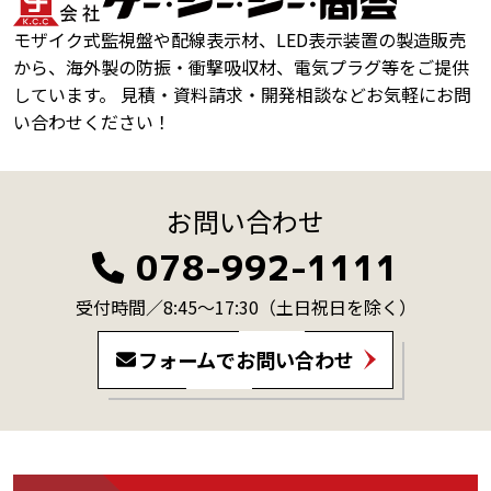
モザイク式監視盤や配線表示材、LED表示装置の製造販売
から、海外製の防振・衝撃吸収材、電気プラグ等をご提供
しています。 見積・資料請求・開発相談などお気軽にお問
い合わせください！
お問い合わせ
078-992-1111
受付時間／8:45～17:30
（土日祝日を除く）
フォームでお問い合わせ