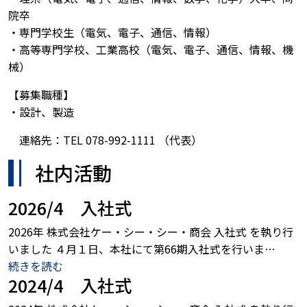
院卒
・専門学校生（電気、電子、通信、情報）
・高等専門学校、工業高校（電気、電子、通信、情報、機
械）
【募集職種】
・設計、製造
連絡先：TEL 078-992-1111 （代表）
社内活動
2026/4 入社式
2026年 株式会社ケー・シー・シー・商会 入社式 を執り行
いました ４月１日、本社にて第66期入社式を行いま…
続きを読む
2024/4 入社式