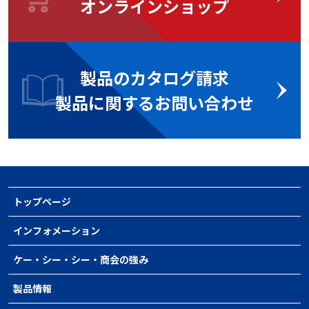
オンラインショップ
製品のカタログ請求
製品に関するお問い合わせ
トップページ
インフォメーション
ケー・シー・シー・商会の強み
製品情報