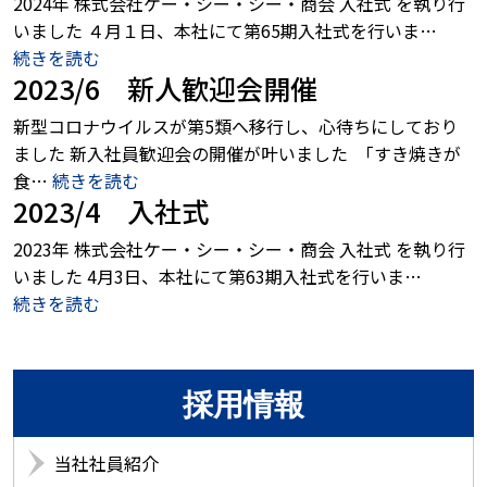
2024年 株式会社ケー・シー・シー・商会 入社式 を執り行
いました ４月１日、本社にて第65期入社式を行いま…
続きを読む
2023/6 新人歓迎会開催
新型コロナウイルスが第5類へ移行し、心待ちにしており
ました 新入社員歓迎会の開催が叶いました 「すき焼きが
食…
続きを読む
2023/4 入社式
2023年 株式会社ケー・シー・シー・商会 入社式 を執り行
いました 4月3日、本社にて第63期入社式を行いま…
続きを読む
採用情報
当社社員紹介