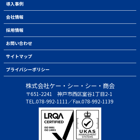
導入事例
会社情報
採用情報
お問い合わせ
サイトマップ
プライバシーポリシー
株式会社ケー・シー・シー・商会
〒651-2241
神戸市西区室谷1丁目2-1
TEL.078-992-1111／
Fax.078-992-1139