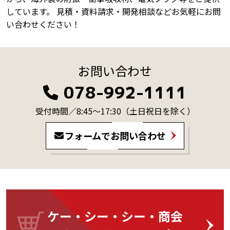
しています。 見積・資料請求・開発相談などお気軽にお問
い合わせください！
お問い合わせ
078-992-1111
受付時間／8:45～17:30
（土日祝日を除く）
フォームでお問い合わせ
ケー・シー・シー・商会