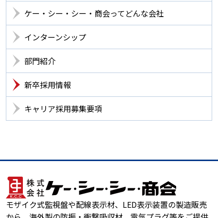
ケー・シー・シー・商会ってどんな会社
インターンシップ
部門紹介
新卒採用情報
キャリア採用募集要項
モザイク式監視盤や配線表示材、LED表示装置の製造販売
から、海外製の防振・衝撃吸収材、電気プラグ等をご提供