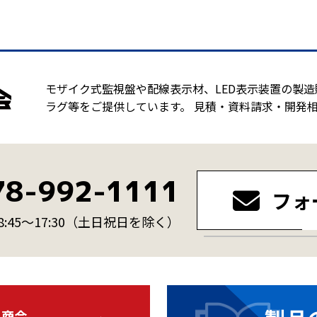
モザイク式監視盤や配線表示材、LED表示装置の製
ラグ等をご提供しています。 見積・資料請求・開発
78-992-1111
フォ
45～17:30
（土日祝日を除く）
・商会