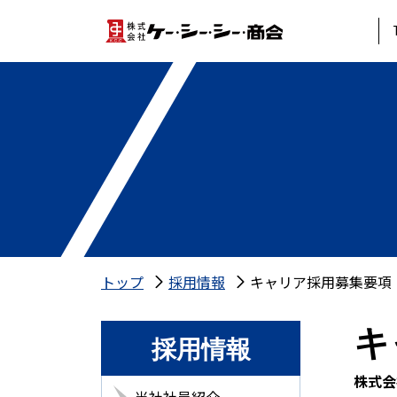
トップ
採用情報
キャリア採用募集要項
キ
採用情報
株式会
当社社員紹介