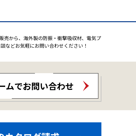
造販売から、海外製の防振・衝撃吸収材、電気プ
相談などお気軽にお問い合わせください！
ームでお問い合わせ