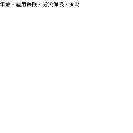
年金・雇用保険・労災保険・★財
）