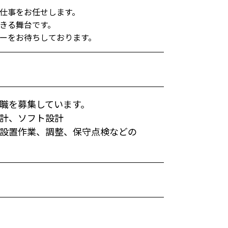
仕事をお任せします。
きる舞台です。
ーをお待ちしております。
職を募集しています。
計、ソフト設計
設置作業、調整、保守点検などの