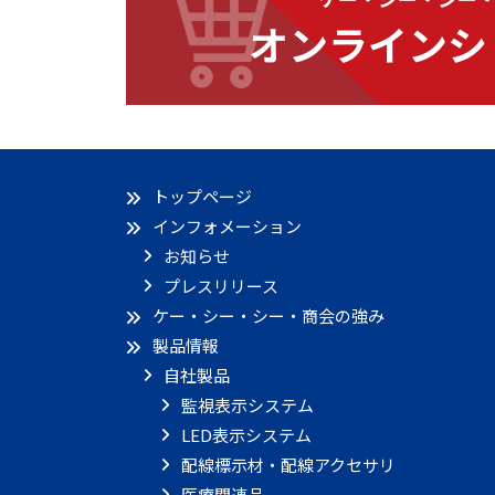
オンラインシ
トップページ
インフォメーション
お知らせ
プレスリリース
ケー・シー・シー・商会の強み
製品情報
自社製品
監視表示システム
LED表示システム
配線標示材・配線アクセサリ
医療関連品