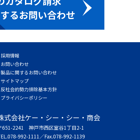
のカタログ請求
関するお問い合わせ
採用情報
お問い合わせ
製品に関するお問い合わせ
サイトマップ
反社会的勢力排除基本方針
プライバシーポリシー
株式会社
ケー・シー・シー・商会
〒651-2241
神戸市西区室谷1丁目2-1
EL.078-992-1111／
Fax.078-992-1139