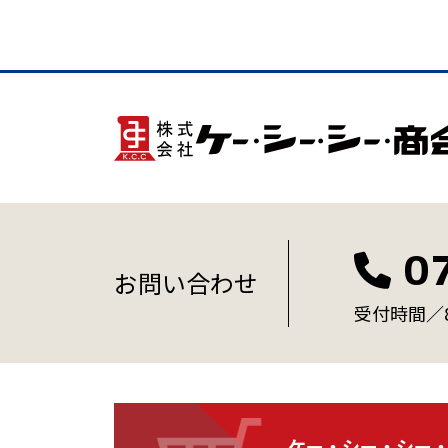
0
お問い合わせ
受付時間／8:
ケー・シー・シー