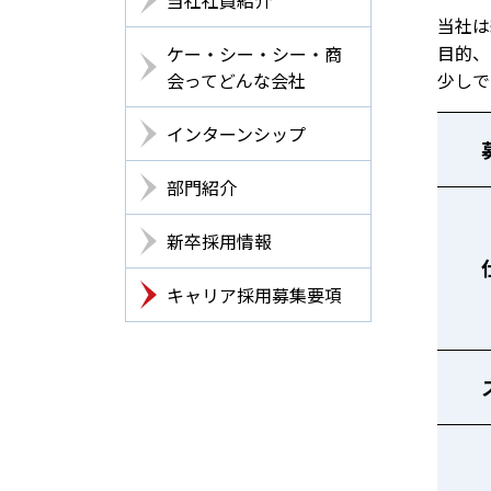
当社は
目的、
ケー・シー・シー・商
会ってどんな会社
少しで
インターンシップ
部門紹介
新卒採用情報
キャリア採用募集要項