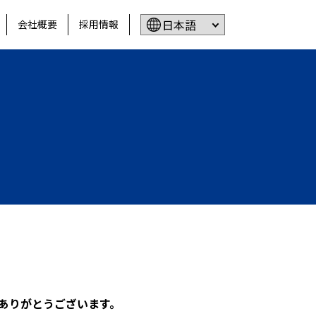
会社概要
採用情報
ありがとうございます。