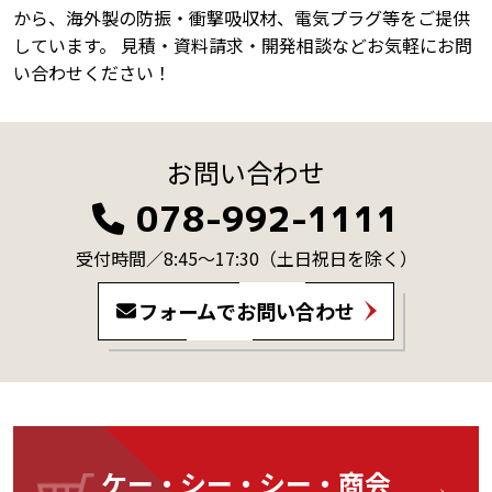
から、海外製の防振・衝撃吸収材、電気プラグ等をご提供
しています。 見積・資料請求・開発相談などお気軽にお問
い合わせください！
お問い合わせ
078-992-1111
受付時間／8:45～17:30
（土日祝日を除く）
フォームでお問い合わせ
ケー・シー・シー・商会