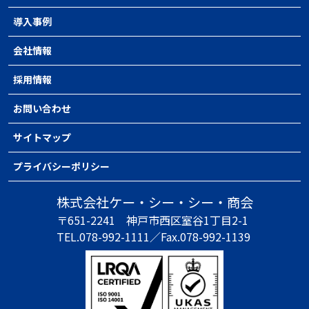
導入事例
会社情報
採用情報
お問い合わせ
サイトマップ
プライバシーポリシー
株式会社ケー・シー・シー・商会
〒651-2241
神戸市西区室谷1丁目2-1
TEL.078-992-1111／
Fax.078-992-1139