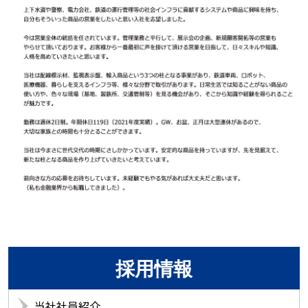
採用情報
当社社員紹介