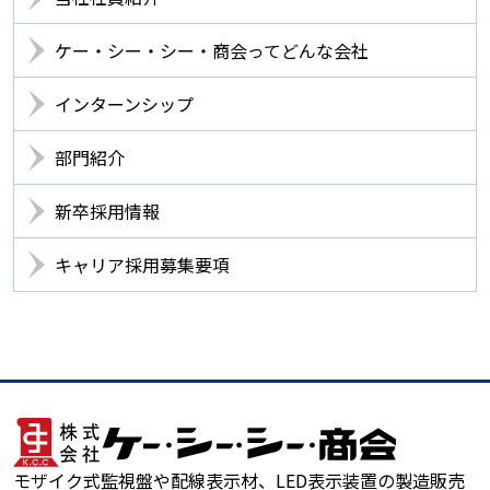
ケー・シー・シー・商会ってどんな会社
インターンシップ
部門紹介
新卒採用情報
キャリア採用募集要項
モザイク式監視盤や配線表示材、LED表示装置の製造販売