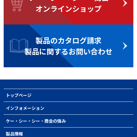
オンラインショップ
製品のカタログ請求
製品に関するお問い合わせ
トップページ
インフォメーション
ケー・シー・シー・商会の強み
製品情報