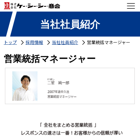
当社社員紹介
トップ
採用情報
当社社員紹介
営業統括マネージャー
営業統括マネージャー