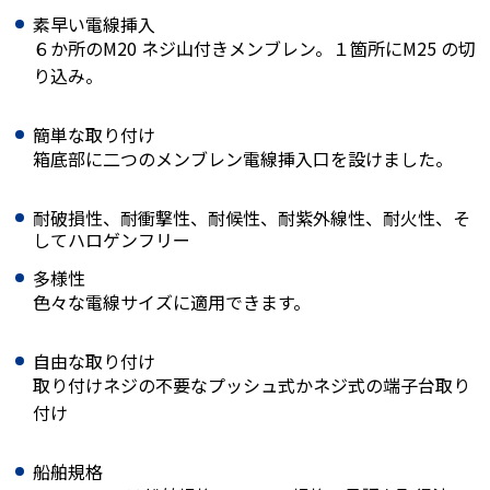
素早い電線挿入
６か所のM20 ネジ山付きメンブレン。１箇所にM25 の切
り込み。
簡単な取り付け
箱底部に二つのメンブレン電線挿入口を設けました。
耐破損性、耐衝撃性、耐候性、耐紫外線性、耐火性、そ
してハロゲンフリー
多様性
色々な電線サイズに適用できます。
自由な取り付け
取り付けネジの不要なプッシュ式かネジ式の端子台取り
付け
船舶規格