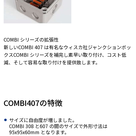
COMBI シリーズの拡張性
新しいCOMBI 407 は有名なウィスカ社ジャンクションボッ
クスCOMBI シリーズを補完し素早い取り付け、コスト低
減、そして容易な取り付けを提供致します。
COMBI407の特徴
サイズに自由度が増しました。
COMBI 308 と607 の間のサイズで外形寸法は
95x95x60mm となります。