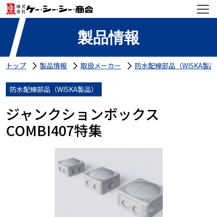
製品情報
トップ
製品情報
取扱メーカー
防水配線部品（WISKA製品
防水配線部品（WISKA製品）
ジャンクションボックス
COMBI407特集