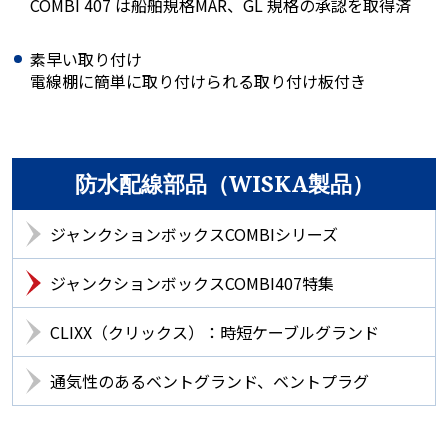
COMBI 407 は船舶規格MAR、GL 規格の承認を取得済
素早い取り付け
電線棚に簡単に取り付けられる取り付け板付き
防水配線部品（WISKA製品）
ジャンクションボックスCOMBIシリーズ
ジャンクションボックスCOMBI407特集
CLIXX（クリックス）：時短ケーブルグランド
通気性のあるベントグランド、ベントプラグ