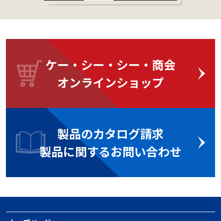
ケー・シー・シー・商会
オンラインショップ
製品のカタログ請求
製品に関するお問い合わせ