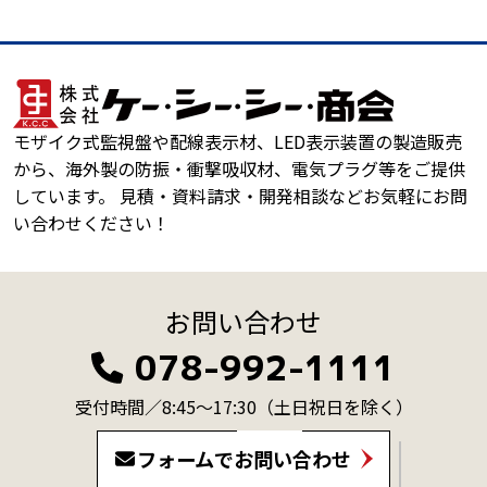
モザイク式監視盤や配線表示材、LED表示装置の製造販売
から、海外製の防振・衝撃吸収材、電気プラグ等をご提供
しています。 見積・資料請求・開発相談などお気軽にお問
い合わせください！
お問い合わせ
078-992-1111
受付時間／8:45～17:30
（土日祝日を除く）
フォームでお問い合わせ