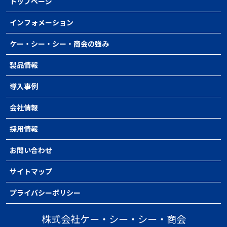
トップページ
インフォメーション
ケー・シー・シー・商会の強み
製品情報
導入事例
会社情報
採用情報
お問い合わせ
サイトマップ
プライバシーポリシー
株式会社ケー・シー・シー・商会