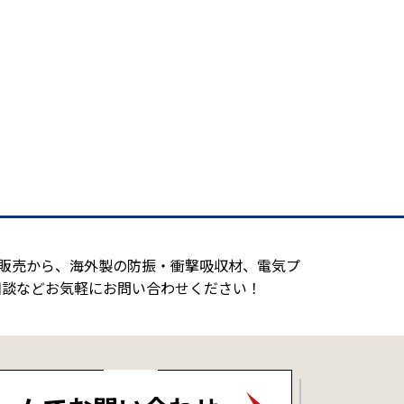
造販売から、海外製の防振・衝撃吸収材、電気プ
相談などお気軽にお問い合わせください！