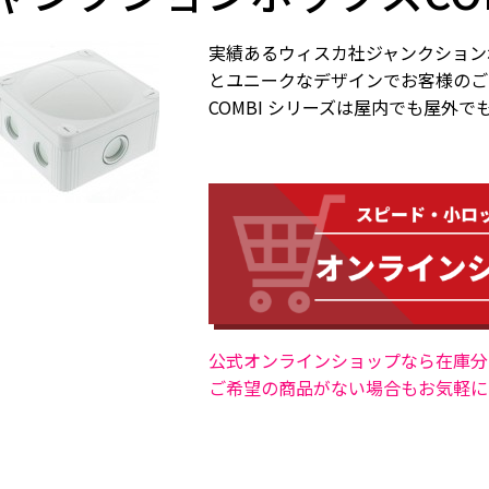
実績あるウィスカ社ジャンクション
とユニークなデザインでお客様のご
COMBI シリーズは屋内でも屋外
公式オンラインショップなら在庫分
ご希望の商品がない場合もお気軽にお問合