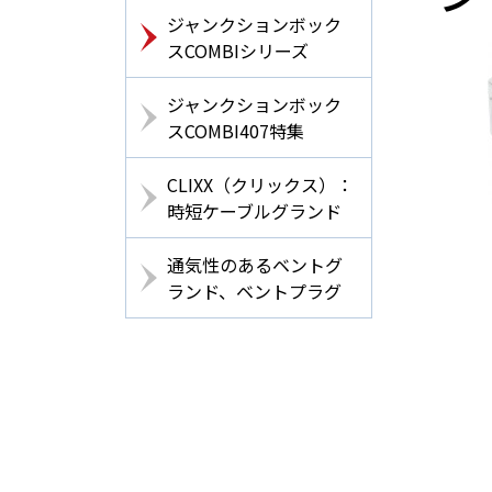
ジャンクションボック
スCOMBIシリーズ
ジャンクションボック
スCOMBI407特集
CLIXX（クリックス）：
時短ケーブルグランド
通気性のあるベントグ
ランド、ベントプラグ