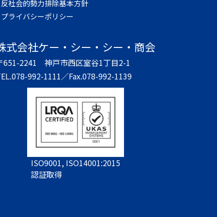
反社会的勢力排除基本方針
プライバシーポリシー
株式会社
ケー・シー・シー・商会
〒651-2241
神戸市西区室谷1丁目2-1
EL.078-992-1111／
Fax.078-992-1139
ISO9001, ISO14001:2015
認証取得