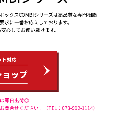
ボックスCOMBIシリーズは高品質な専門樹脂
要求に一番お応えしております。
でも安心してお使い戴けます。
は即日出荷◎
せください。（TEL：078-992-1114）