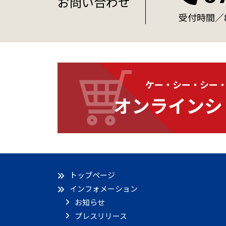
お問い合わせ
受付時間／8:
ケー・シー・シー
オンラインシ
トップページ
インフォメーション
お知らせ
プレスリリース