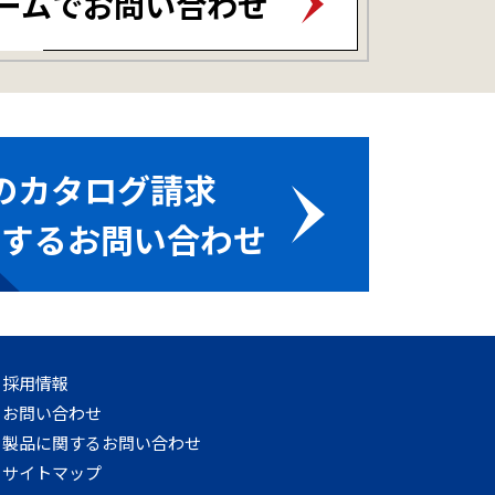
ームでお問い合わせ
のカタログ請求
関するお問い合わせ
採用情報
お問い合わせ
製品に関するお問い合わせ
サイトマップ