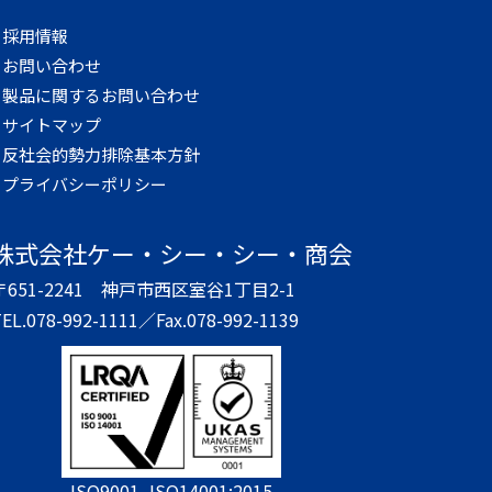
採用情報
お問い合わせ
製品に関するお問い合わせ
サイトマップ
反社会的勢力排除基本方針
プライバシーポリシー
株式会社
ケー・シー・シー・商会
〒651-2241
神戸市西区室谷1丁目2-1
EL.078-992-1111／
Fax.078-992-1139
ISO9001, ISO14001:2015