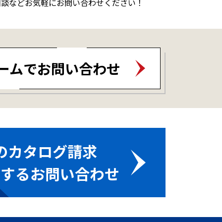
相談などお気軽にお問い合わせください！
ームでお問い合わせ
のカタログ請求
関するお問い合わせ