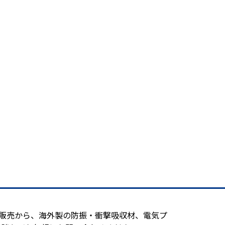
造販売から、海外製の防振・衝撃吸収材、電気プ