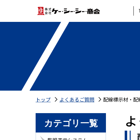
トップ
よくあるご質問
配線標示材・配
よ
カテゴリ一覧
監視表示システム