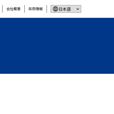
会社概要
採用情報