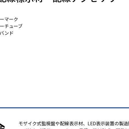
ーマーク
ーチューブ
バンド
モザイク式監視盤や配線表示材、LED表示装置の製