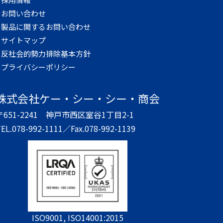
お問い合わせ
製品に関するお問い合わせ
サイトマップ
反社会的勢力排除基本方針
プライバシーポリシー
株式会社
ケー・シー・シー・商会
〒651-2241
神戸市西区室谷1丁目2-1
EL.078-992-1111／
Fax.078-992-1139
ISO9001, ISO14001:2015