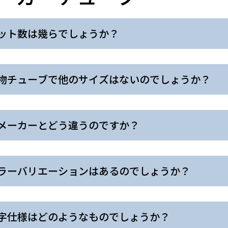
ット数は幾らでしょうか？
物チューブで他のサイズはないのでしょうか？
メーカーとどう違うのですか？
ラーバリエーションはあるのでしょうか？
字仕様はどのようなものでしょうか？