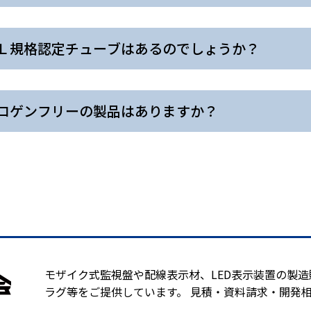
Ｌ規格認定チューブはあるのでしょうか？
ロゲンフリーの製品はありますか？
モザイク式監視盤や配線表示材、LED表示装置の製
ラグ等をご提供しています。 見積・資料請求・開発