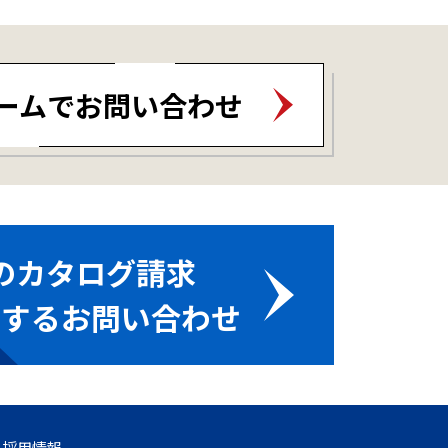
ームでお問い合わせ
のカタログ請求
関するお問い合わせ
採用情報