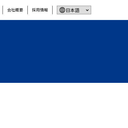
会社概要
採用情報