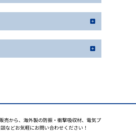
造販売から、海外製の防振・衝撃吸収材、電気プ
相談などお気軽にお問い合わせください！