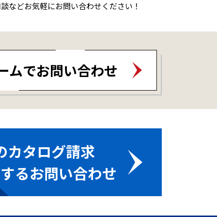
相談などお気軽にお問い合わせください！
ームでお問い合わせ
のカタログ請求
関するお問い合わせ