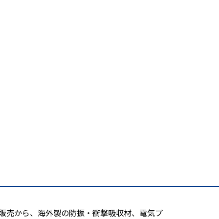
造販売から、海外製の防振・衝撃吸収材、電気プ