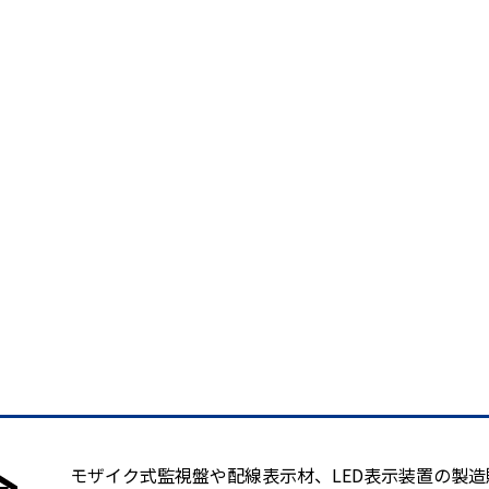
モザイク式監視盤や配線表示材、LED表示装置の製