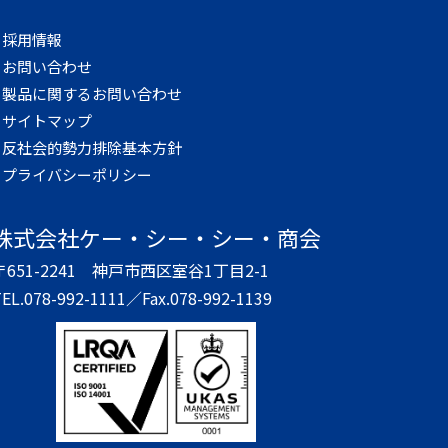
採用情報
お問い合わせ
製品に関するお問い合わせ
サイトマップ
反社会的勢力排除基本方針
プライバシーポリシー
株式会社
ケー・シー・シー・商会
〒651-2241
神戸市西区室谷1丁目2-1
EL.078-992-1111／
Fax.078-992-1139