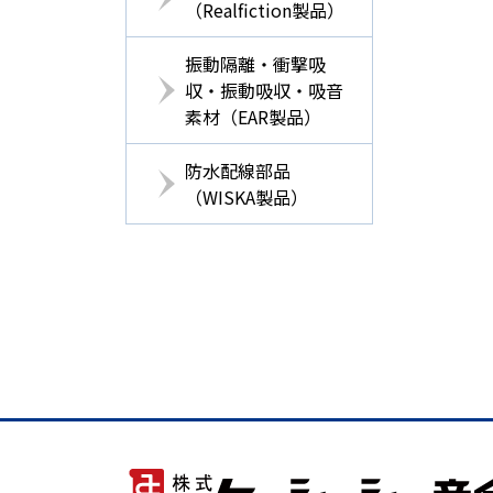
（Realfiction製品）
振動隔離・衝撃吸
収・振動吸収・吸音
素材（EAR製品）
防水配線部品
（WISKA製品）