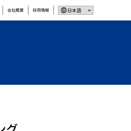
会社概要
採用情報
グ