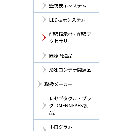
監視表示システム
LED表示システム
配線標示材・配線ア
クセサリ
医療関連品
冷凍コンテナ関連品
取扱メーカー
レセプタクル・プラ
グ（MENNEKES製
品）
ホログラム