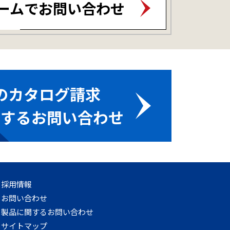
ームでお問い合わせ
のカタログ請求
関するお問い合わせ
採用情報
お問い合わせ
製品に関するお問い合わせ
サイトマップ