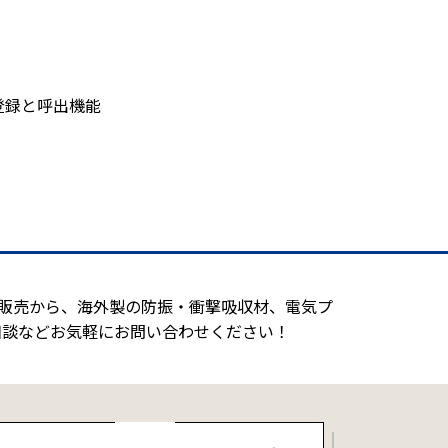
登録と呼出機能
造販売から、海外製の防振・衝撃吸収材、電気プ
相談などお気軽にお問い合わせください！