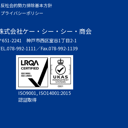
反社会的勢力排除基本方針
プライバシーポリシー
株式会社
ケー・シー・シー・商会
〒651-2241
神戸市西区室谷1丁目2-1
EL.078-992-1111／
Fax.078-992-1139
ISO9001, ISO14001:2015
認証取得