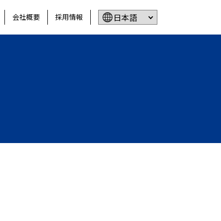
会社概要
採用情報