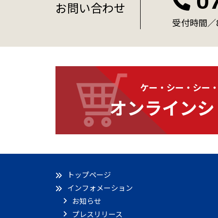
0
お問い合わせ
受付時間／8:
ケー・シー・シー
オンラインシ
トップページ
インフォメーション
お知らせ
プレスリリース