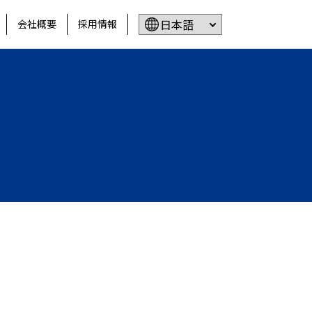
会社概要
採用情報