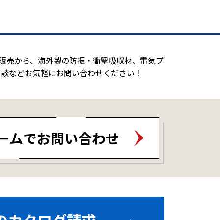
造販売から、海外製の防振・衝撃吸収材、電気プ
相談などお気軽にお問い合わせください！
ームでお問い合わせ