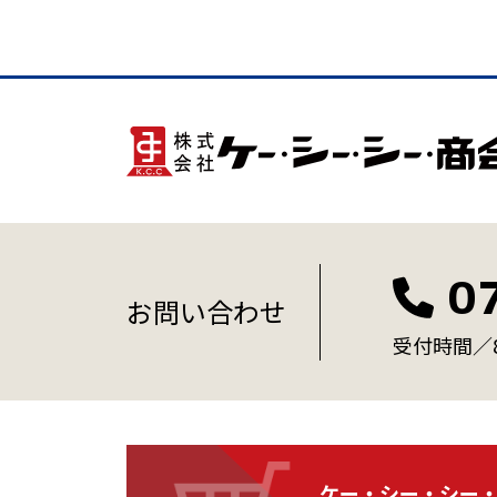
0
お問い合わせ
受付時間／8:
ケー・シー・シー