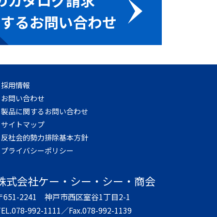
のカタログ請求
関するお問い合わせ
採用情報
お問い合わせ
製品に関するお問い合わせ
サイトマップ
反社会的勢力排除基本方針
プライバシーポリシー
株式会社
ケー・シー・シー・商会
〒651-2241
神戸市西区室谷1丁目2-1
EL.078-992-1111／
Fax.078-992-1139