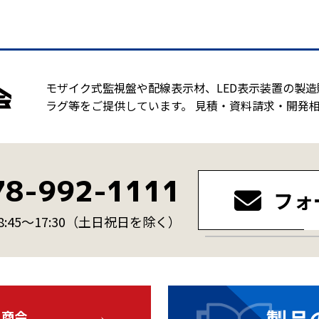
モザイク式監視盤や配線表示材、LED表示装置の製
ラグ等をご提供しています。 見積・資料請求・開発
78-992-1111
フォ
45～17:30
（土日祝日を除く）
・商会