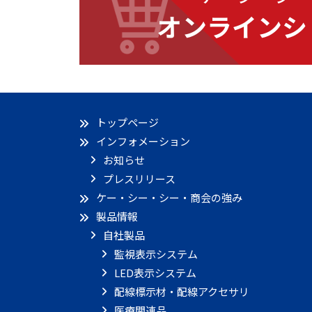
オンラインシ
トップページ
インフォメーション
お知らせ
プレスリリース
ケー・シー・シー・商会の強み
製品情報
自社製品
監視表示システム
LED表示システム
配線標示材・配線アクセサリ
医療関連品