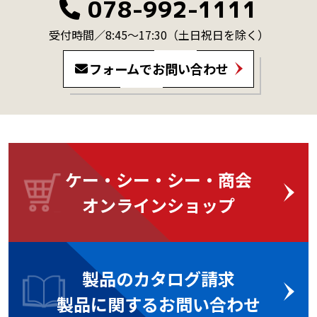
078-992-1111
受付時間／8:45～17:30
（土日祝日を除く）
フォームでお問い合わせ
ケー・シー・シー・商会
オンラインショップ
製品のカタログ請求
製品に関するお問い合わせ