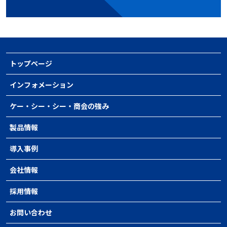
トップページ
インフォメーション
ケー・シー・シー・商会の強み
製品情報
導入事例
会社情報
採用情報
お問い合わせ