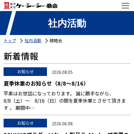
社内活動
トップ
社内活動
親睦会
新着情報
お知らせ
2026.08.05
夏季休業のお知らせ（8/8～8/16）
平素はお世話になっております。 誠に勝手ながら、
8/8（土）～ 8/16（日）の間を夏季休業とさせて頂きま
す 。 期間中…
お知らせ
2026.06.08