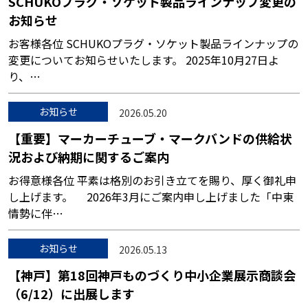
SCHUKOプラグ・ソケット製品ラインナップ変更の
お知らせ
お客様各位 SCHUKOプラグ・ソケット製品ラインナップの
変更についてお知らせいたします。 2025年10月27日よ
り、…
お知らせ
2026.05.20
【重要】マーカーチューブ・マークバンドの供給状
況および納期に関するご案内
お得意様各位 平素は格別のお引き立てを賜り、厚く御礼申
し上げます。 2026年3月にご案内申し上げました「中東
情勢に伴…
お知らせ
2026.05.13
【神戸】第18回神戸ものづくり中小企業展示商談会
（6/12）に出展します