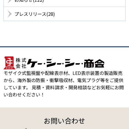
プレスリリース(28)
モザイク式監視盤や配線表示材、LED表示装置の製造販売
から、海外製の防振・衝撃吸収材、電気プラグ等をご提供
しています。 見積・資料請求・開発相談などお気軽にお問
い合わせください！
お問い合わせ