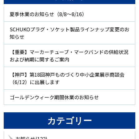
夏季休業のお知らせ（8/8～8/16）
SCHUKOプラグ・ソケット製品ラインナップ変更のお
知らせ
【重要】マーカーチューブ・マークバンドの供給状況
および納期に関するご案内
【神戸】第18回神戸ものづくり中小企業展示商談会
（6/12）に出展します
ゴールデンウィーク期間休業のお知らせ
カテゴリー
お知らせ(122)