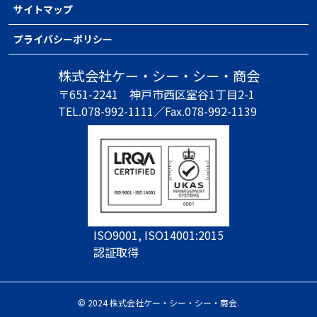
サイトマップ
プライバシーポリシー
株式会社ケー・シー・シー・商会
〒651-2241
神戸市西区室谷1丁目2-1
TEL.078-992-1111／
Fax.078-992-1139
ISO9001, ISO14001:2015
認証取得
© 2024 株式会社ケー・シー・シー・商会.