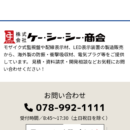
モザイク式監視盤や配線表示材、LED表示装置の製造販売
から、海外製の防振・衝撃吸収材、電気プラグ等をご提供
しています。 見積・資料請求・開発相談などお気軽にお問
い合わせください！
お問い合わせ
078-992-1111
受付時間／8:45～17:30
（土日祝日を除く）