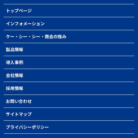
トップページ
インフォメーション
ケー・シー・シー・商会の強み
製品情報
導入事例
会社情報
採用情報
お問い合わせ
サイトマップ
プライバシーポリシー