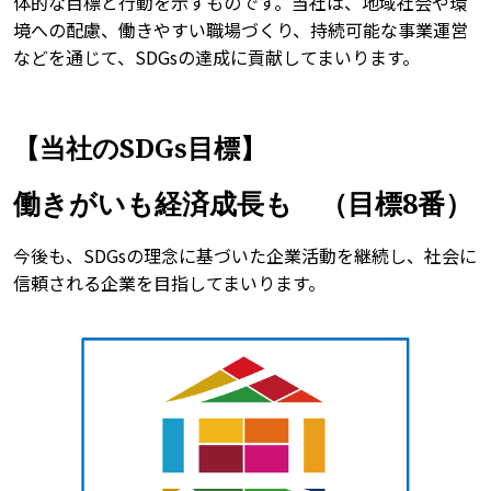
体的な目標と行動を示すものです。当社は、地域社会や環
境への配慮、働きやすい職場づくり、持続可能な事業運営
などを通じて、SDGsの達成に貢献してまいります。
【
当社のSDGs目標
】
働きがいも経済成長も （目標8番）
今後も、SDGsの理念に基づいた企業活動を継続し、社会に
信頼される企業を目指してまいります。