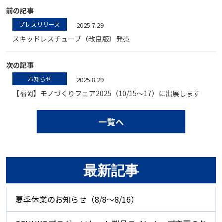
前の記事
プレスリリース
2025.7.29
スキッドレスチューブ（改良版）発売
次の記事
お知らせ
2025.8.29
【福岡】モノづくりフェア2025（10/15～17）に出展します
一覧へ
最新記事
夏季休業のお知らせ（8/8～8/16）