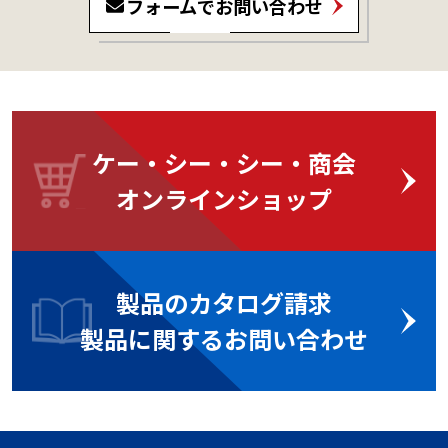
フォームでお問い合わせ
ケー・シー・シー・商会
オンラインショップ
製品のカタログ請求
製品に関するお問い合わせ