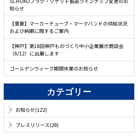
SCHUKOプラグ・ソケット製品ラインナップ変更のお
知らせ
【重要】マーカーチューブ・マークバンドの供給状況
および納期に関するご案内
【神戸】第18回神戸ものづくり中小企業展示商談会
（6/12）に出展します
ゴールデンウィーク期間休業のお知らせ
カテゴリー
お知らせ(122)
プレスリリース(28)