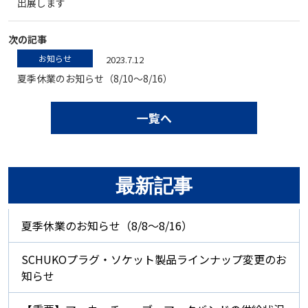
出展します
次の記事
お知らせ
2023.7.12
夏季休業のお知らせ（8/10～8/16）
一覧へ
最新記事
夏季休業のお知らせ（8/8～8/16）
SCHUKOプラグ・ソケット製品ラインナップ変更のお
知らせ