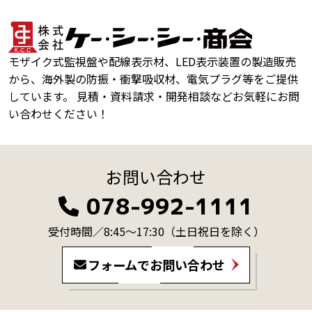
モザイク式監視盤や配線表示材、LED表示装置の製造販売
から、海外製の防振・衝撃吸収材、電気プラグ等をご提供
しています。 見積・資料請求・開発相談などお気軽にお問
い合わせください！
お問い合わせ
078-992-1111
受付時間／8:45～17:30
（土日祝日を除く）
フォームでお問い合わせ