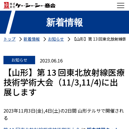
新着情報
トップ
新着情報
お知らせ
【山形】第 13 回東北放射線医療
お知らせ
2023.06.16
【山形】第 13 回東北放射線医療
技術学術大会（11/3,11/4)に出
展します
2023年11月3日(金),4日(土)の2日間 山形テルサで開催され
る