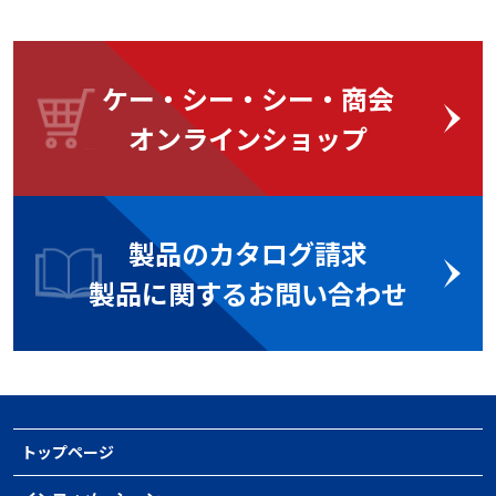
ケー・シー・シー・商会
オンラインショップ
製品のカタログ請求
製品に関するお問い合わせ
トップページ