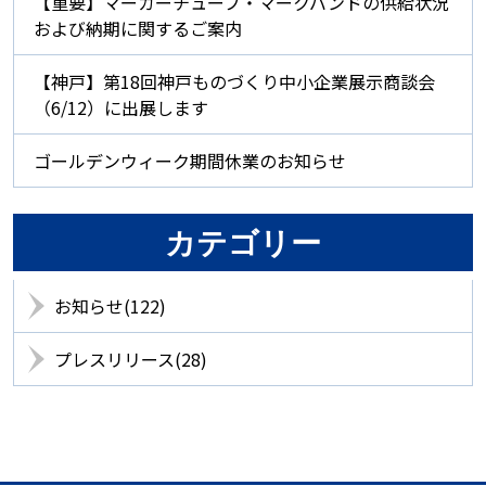
【重要】マーカーチューブ・マークバンドの供給状況
および納期に関するご案内
【神戸】第18回神戸ものづくり中小企業展示商談会
（6/12）に出展します
ゴールデンウィーク期間休業のお知らせ
カテゴリー
お知らせ(122)
プレスリリース(28)