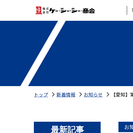
トップ
新着情報
お知らせ
【愛知】第
お
最新記事