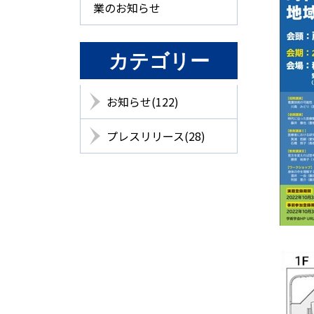
業のお知らせ
カテゴリー
お知らせ(122)
プレスリリース(28)