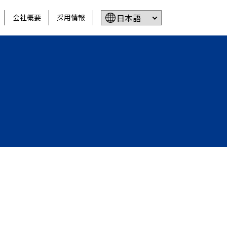
会社概要
採用情報