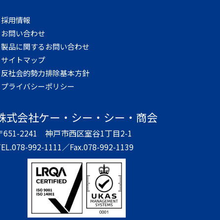
採用情報
お問い合わせ
製品に関するお問い合わせ
サイトマップ
反社会的勢力排除基本方針
プライバシーポリシー
株式会社
ケー・シー・シー・商会
〒651-2241
神戸市西区室谷1丁目2-1
EL.078-992-1111／
Fax.078-992-1139