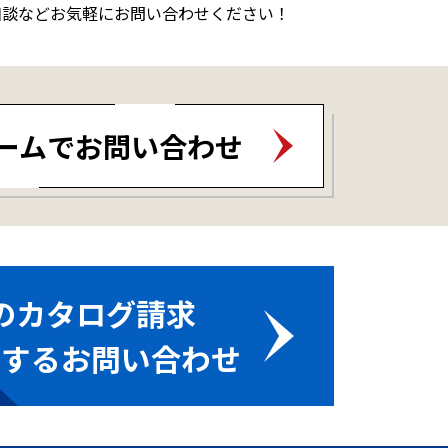
相談などお気軽にお問い合わせください！
ームでお問い合わせ
のカタログ請求
関するお問い合わせ