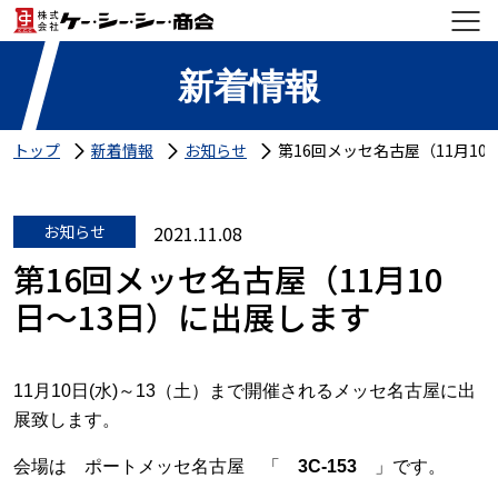
新着情報
トップ
新着情報
お知らせ
第16回メッセ名古屋（11月10
お知らせ
2021.11.08
第16回メッセ名古屋（11月10
日〜13日）に出展します
11月10日(水)～13（土）まで開催されるメッセ名古屋に
出
展致します。
会場は ポートメッセ名古屋 「
3C-153
」です。