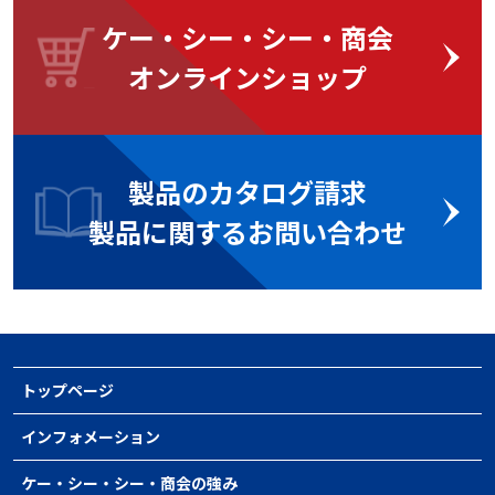
ケー・シー・シー・商会
オンラインショップ
製品のカタログ請求
製品に関するお問い合わせ
トップページ
インフォメーション
ケー・シー・シー・商会の強み