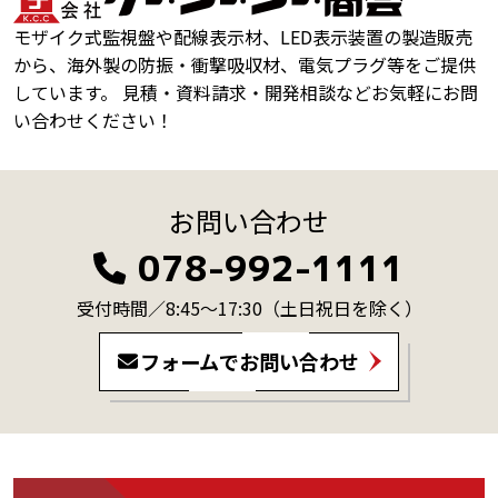
モザイク式監視盤や配線表示材、LED表示装置の製造販売
から、海外製の防振・衝撃吸収材、電気プラグ等をご提供
しています。 見積・資料請求・開発相談などお気軽にお問
い合わせください！
お問い合わせ
078-992-1111
受付時間／8:45～17:30
（土日祝日を除く）
フォームでお問い合わせ