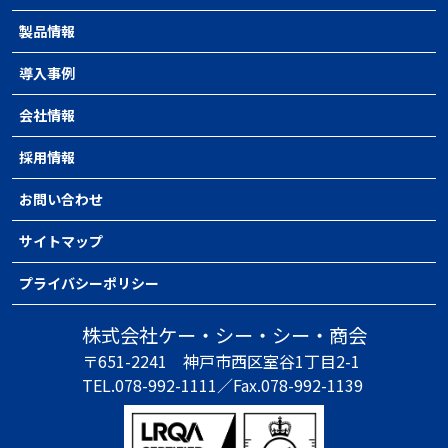
製品情報
導入事例
会社情報
採用情報
お問い合わせ
サイトマップ
プライバシーポリシー
株式会社ケー・シー・シー・商会
〒651-2241
神戸市西区室谷1丁目2-1
TEL.078-992-1111／
Fax.078-992-1139