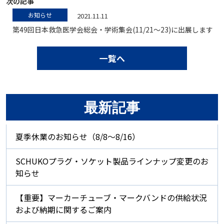
次の記事
お知らせ
2021.11.11
第49回日本救急医学会総会・学術集会(11/21～23)に出展します
一覧へ
最新記事
夏季休業のお知らせ（8/8～8/16）
SCHUKOプラグ・ソケット製品ラインナップ変更のお
知らせ
【重要】マーカーチューブ・マークバンドの供給状況
および納期に関するご案内