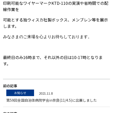
印刷可能なワイヤーマークKTD-110の実演や省時間での配
線作業を
可能とする独ウィスカ社製ボックス、メンブレン等を展示
します。
みなさまのご来場を心よりお待ちしております。
最終日のみ16時まで、それ以外の日は10-17時となりま
す。
前の記事
お知らせ
2021.11.8
第59回全国自治体病院学会in奈良(11/4.5)に出展しました