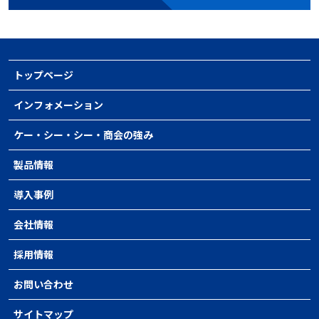
トップページ
インフォメーション
ケー・シー・シー・商会の強み
製品情報
導入事例
会社情報
採用情報
お問い合わせ
サイトマップ