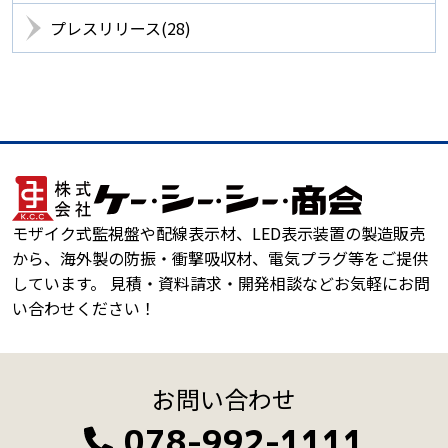
プレスリリース(28)
モザイク式監視盤や配線表示材、LED表示装置の製造販売
から、海外製の防振・衝撃吸収材、電気プラグ等をご提供
しています。 見積・資料請求・開発相談などお気軽にお問
い合わせください！
お問い合わせ
078-992-1111