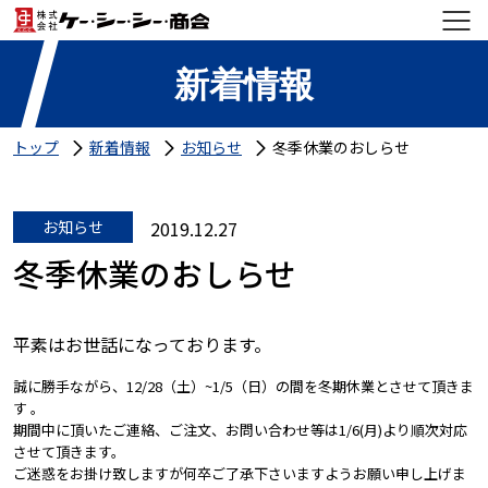
新着情報
トップ
新着情報
お知らせ
冬季休業のおしらせ
お知らせ
2019.12.27
冬季休業のおしらせ
平素はお世話になっております。
誠に勝手ながら、12/28（土）~1/5（日）の間を冬期休業とさせて頂きま
す 。
期間中に頂いたご連絡、ご注文、お問い合わせ等は1/6(月)より順次対応
させて頂きます。
ご迷惑をお掛け致しますが何卒ご了承下さいますようお願い申し上げま