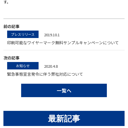
す。
前の記事
プレスリリース
2019.10.1
印刷可能なワイヤーマーク無料サンプルキャンペーンについて
次の記事
お知らせ
2020.4.8
緊急事態宣言発令に伴う弊社対応について
一覧へ
最新記事