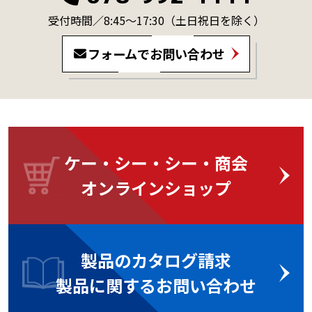
受付時間／8:45～17:30
（土日祝日を除く）
フォームでお問い合わせ
ケー・シー・シー・商会
オンラインショップ
製品のカタログ請求
製品に関するお問い合わせ