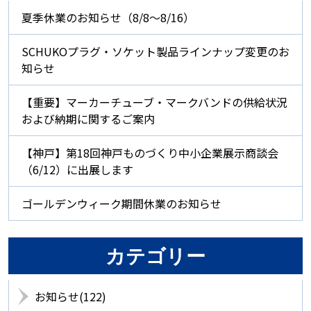
夏季休業のお知らせ（8/8～8/16）
SCHUKOプラグ・ソケット製品ラインナップ変更のお
知らせ
【重要】マーカーチューブ・マークバンドの供給状況
および納期に関するご案内
【神戸】第18回神戸ものづくり中小企業展示商談会
（6/12）に出展します
ゴールデンウィーク期間休業のお知らせ
カテゴリー
お知らせ(122)