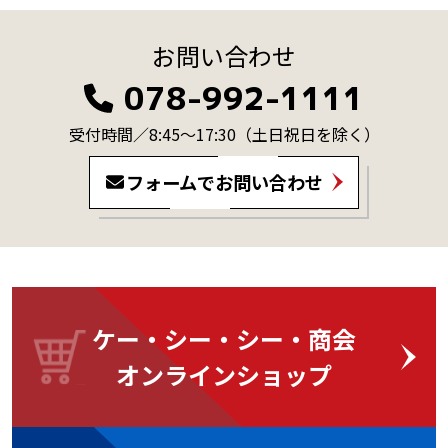
お問い合わせ
078-992-1111
受付時間／8:45～17:30
（土日祝日を除く）
フォームでお問い合わせ
ケー・シー・シー・商会
オンラインショップ