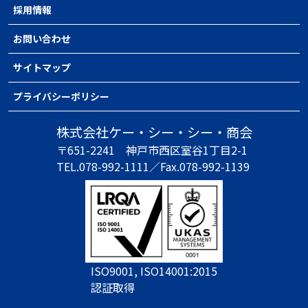
採用情報
お問い合わせ
サイトマップ
プライバシーポリシー
株式会社ケー・シー・シー・商会
〒651-2241
神戸市西区室谷1丁目2-1
TEL.078-992-1111／
Fax.078-992-1139
ISO9001, ISO14001:2015
認証取得