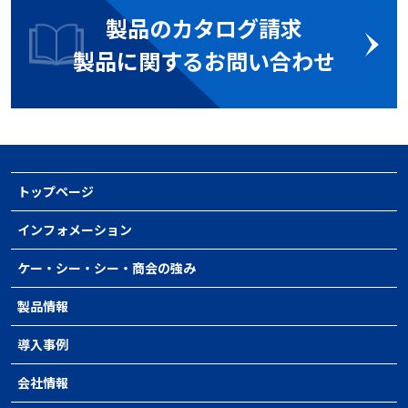
製品のカタログ請求
製品に関するお問い合わせ
トップページ
インフォメーション
ケー・シー・シー・商会の強み
製品情報
導入事例
会社情報