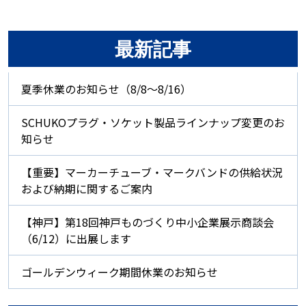
最新記事
夏季休業のお知らせ（8/8～8/16）
SCHUKOプラグ・ソケット製品ラインナップ変更のお
知らせ
【重要】マーカーチューブ・マークバンドの供給状況
および納期に関するご案内
【神戸】第18回神戸ものづくり中小企業展示商談会
（6/12）に出展します
ゴールデンウィーク期間休業のお知らせ