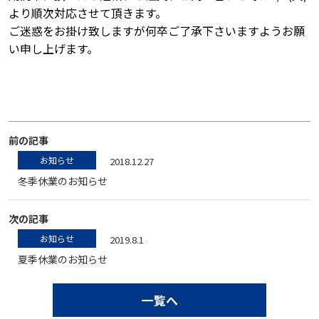
より順次対応させて頂きます。
ご迷惑をお掛け致しますが何卒ご了承下さいますようお願
い申し上げます。
前の記事
お知らせ
2018.12.27
冬季休業のお知らせ
次の記事
お知らせ
2019.8.1
夏季休業のお知らせ
一覧へ