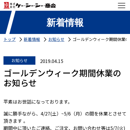
新着情報
トップ
新着情報
お知らせ
ゴールデンウィーク期間休業の
お知らせ
2019.04.15
ゴールデンウィーク期間休業の
お知らせ
平素はお世話になっております。
誠に勝手ながら、4/27(土）~5/6（月）の間を休業とさせて
頂きます 。
期間中に頂いたご連絡、ご注文、お問い合わせ等は5/7(火)