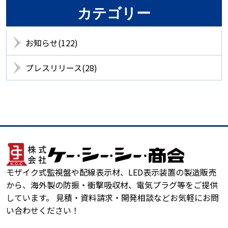
カテゴリー
お知らせ(122)
プレスリリース(28)
モザイク式監視盤や配線表示材、LED表示装置の製造販売
から、海外製の防振・衝撃吸収材、電気プラグ等をご提供
しています。 見積・資料請求・開発相談などお気軽にお問
い合わせください！