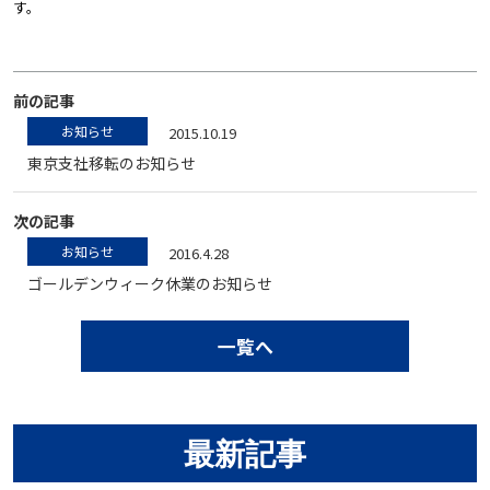
す。
前の記事
お知らせ
2015.10.19
東京支社移転のお知らせ
次の記事
お知らせ
2016.4.28
ゴールデンウィーク休業のお知らせ
一覧へ
最新記事