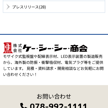
プレスリリース(28)
モザイク式監視盤や配線表示材、LED表示装置の製造販売
から、海外製の防振・衝撃吸収材、電気プラグ等をご提供
しています。 見積・資料請求・開発相談などお気軽にお問
い合わせください！
お問い合わせ
078-992-1111