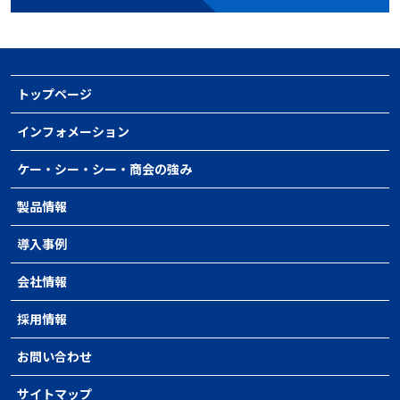
トップページ
インフォメーション
ケー・シー・シー・商会の強み
製品情報
導入事例
会社情報
採用情報
お問い合わせ
サイトマップ