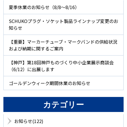
夏季休業のお知らせ（8/8～8/16）
SCHUKOプラグ・ソケット製品ラインナップ変更のお
知らせ
【重要】マーカーチューブ・マークバンドの供給状況
および納期に関するご案内
【神戸】第18回神戸ものづくり中小企業展示商談会
（6/12）に出展します
ゴールデンウィーク期間休業のお知らせ
カテゴリー
お知らせ(122)