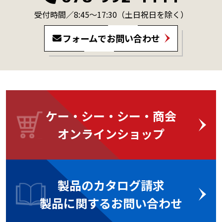
受付時間／8:45～17:30
（土日祝日を除く）
フォームでお問い合わせ
ケー・シー・シー・商会
オンラインショップ
製品のカタログ請求
製品に関するお問い合わせ