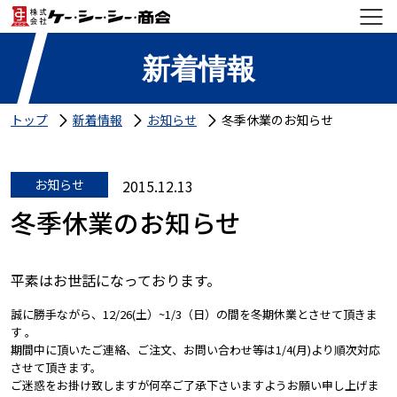
新着情報
トップ
新着情報
お知らせ
冬季休業のお知らせ
お知らせ
2015.12.13
冬季休業のお知らせ
平素はお世話になっております。
誠に勝手ながら、12/26(土）~1/3（日）の間を冬期休業とさせて頂きま
す 。
期間中に頂いたご連絡、ご注文、お問い合わせ等は1/4(月)より順次対応
させて頂きます。
ご迷惑をお掛け致しますが何卒ご了承下さいますようお願い申し上げま