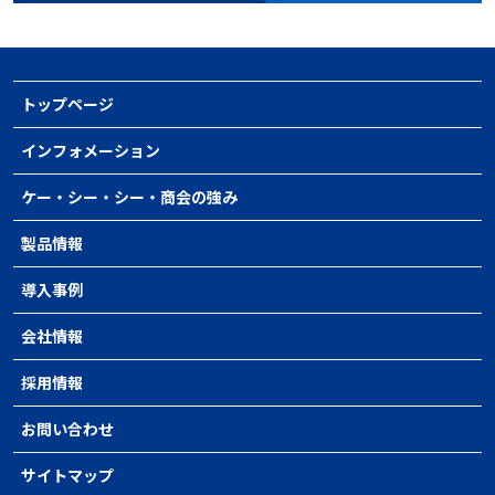
トップページ
インフォメーション
ケー・シー・シー・商会の強み
製品情報
導入事例
会社情報
採用情報
お問い合わせ
サイトマップ