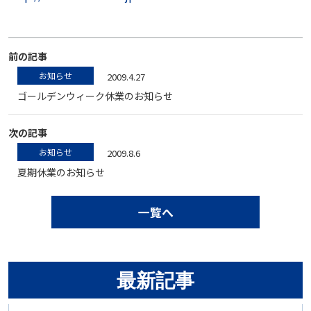
前の記事
お知らせ
2009.4.27
ゴールデンウィーク休業のお知らせ
次の記事
お知らせ
2009.8.6
夏期休業のお知らせ
一覧へ
最新記事