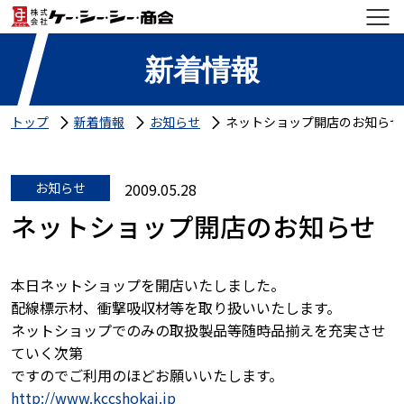
新着情報
トップ
新着情報
お知らせ
ネットショップ開店のお知らせ
お知らせ
2009.05.28
ネットショップ開店のお知らせ
本日ネットショップを開店いたしました。
配線標示材、衝撃吸収材等を取り扱いいたします。
ネットショップでのみの取扱製品等随時品揃えを充実させ
ていく次第
ですのでご利用のほどお願いいたします。
http://www.kccshokai.jp