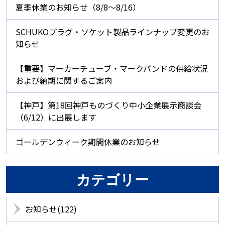
夏季休業のお知らせ（8/8～8/16）
SCHUKOプラグ・ソケット製品ラインナップ変更のお
知らせ
【重要】マーカーチューブ・マークバンドの供給状況
および納期に関するご案内
【神戸】第18回神戸ものづくり中小企業展示商談会
（6/12）に出展します
ゴールデンウィーク期間休業のお知らせ
カテゴリー
お知らせ(122)