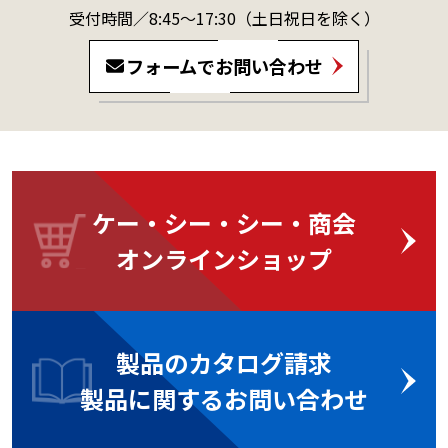
受付時間／8:45～17:30
（土日祝日を除く）
フォームでお問い合わせ
ケー・シー・シー・商会
オンラインショップ
製品のカタログ請求
製品に関するお問い合わせ