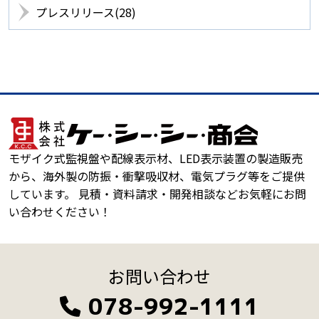
プレスリリース(28)
モザイク式監視盤や配線表示材、LED表示装置の製造販売
から、海外製の防振・衝撃吸収材、電気プラグ等をご提供
しています。 見積・資料請求・開発相談などお気軽にお問
い合わせください！
お問い合わせ
078-992-1111