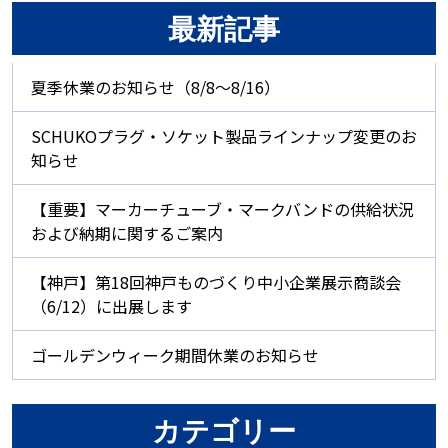
最新記事
夏季休業のお知らせ（8/8～8/16）
SCHUKOプラグ・ソケット製品ラインナップ変更のお
知らせ
【重要】マーカーチューブ・マークバンドの供給状況
および納期に関するご案内
【神戸】第18回神戸ものづくり中小企業展示商談会
（6/12）に出展します
ゴールデンウィーク期間休業のお知らせ
カテゴリー