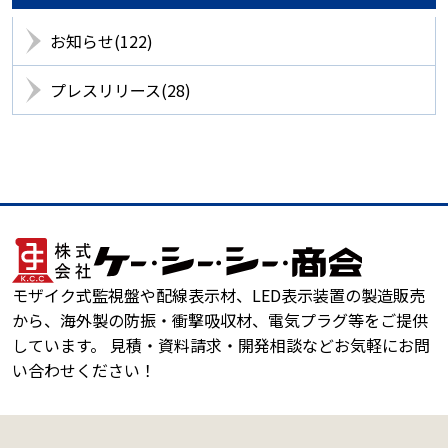
お知らせ(122)
プレスリリース(28)
モザイク式監視盤や配線表示材、LED表示装置の製造販売
から、海外製の防振・衝撃吸収材、電気プラグ等をご提供
しています。 見積・資料請求・開発相談などお気軽にお問
い合わせください！