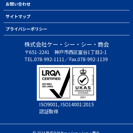
お問い合わせ
サイトマップ
プライバシーポリシー
株式会社ケー・シー・シー・商会
〒651-2241
神戸市西区室谷1丁目2-1
TEL.078-992-1111／
Fax.078-992-1139
ISO9001, ISO14001:2015
認証取得
© 2024 株式会社ケー・シー・シー・商会.