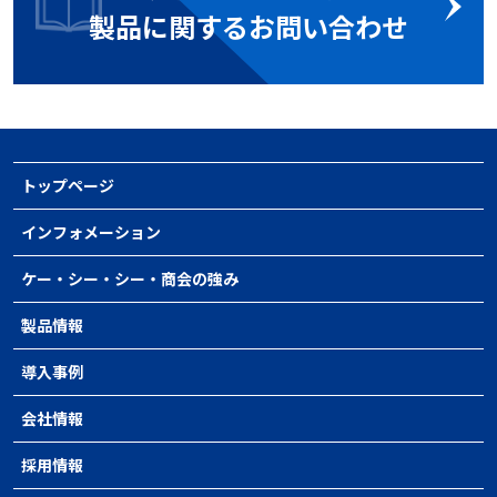
製品に関するお問い合わせ
トップページ
インフォメーション
ケー・シー・シー・商会の強み
製品情報
導入事例
会社情報
採用情報