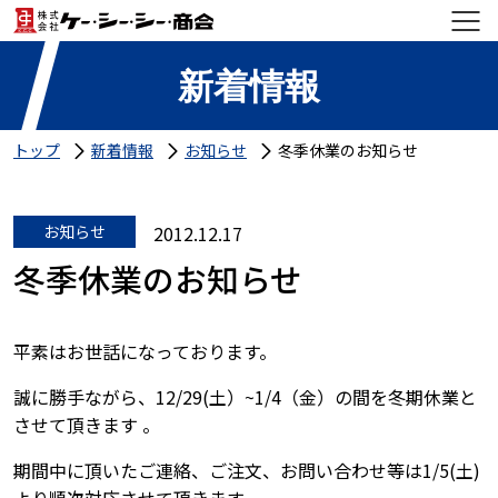
新着情報
トップ
新着情報
お知らせ
冬季休業のお知らせ
お知らせ
2012.12.17
冬季休業のお知らせ
平素はお世話になっております。
誠に勝手ながら、12/29(土）~1/4（金）の間を冬期休業と
させて頂きます 。
期間中に頂いたご連絡、ご注文、お問い合わせ等は1/5(土)