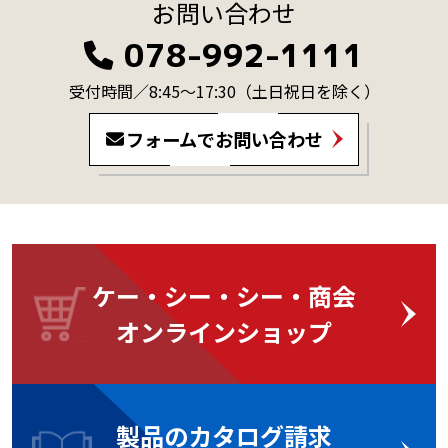
お問い合わせ
078-992-1111
受付時間／8:45～17:30
（土日祝日を除く）
フォームでお問い合わせ
ケー・シー・シー・商会
オンラインショップ
製品のカタログ請求