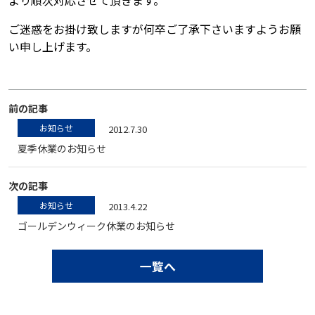
より順次対応させて頂きます。
ご迷惑をお掛け致しますが何卒ご了承下さいますようお願
い申し上げます。
前の記事
お知らせ
2012.7.30
夏季休業のお知らせ
次の記事
お知らせ
2013.4.22
ゴールデンウィーク休業のお知らせ
一覧へ