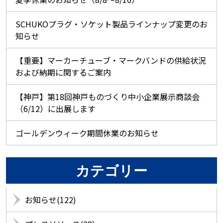
SCHUKOプラグ・ソケット製品ラインナップ変更のお
知らせ
【重要】マーカーチューブ・マークバンドの供給状況
および納期に関するご案内
【神戸】第18回神戸ものづくり中小企業展示商談会
（6/12）に出展します
ゴールデンウィーク期間休業のお知らせ
カテゴリー
お知らせ(122)