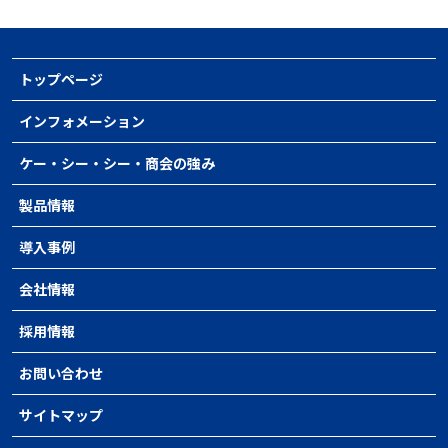
トップページ
インフォメーション
ケー・シー・シー・商会の強み
製品情報
導入事例
会社情報
採用情報
お問い合わせ
サイトマップ