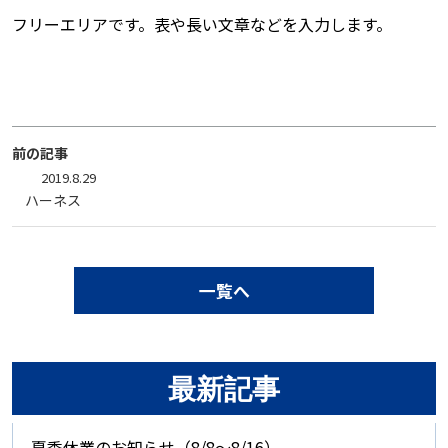
フリーエリアです。表や長い文章などを入力します。
前の記事
2019.8.29
ハーネス
一覧へ
最新記事
夏季休業のお知らせ（8/8～8/16）