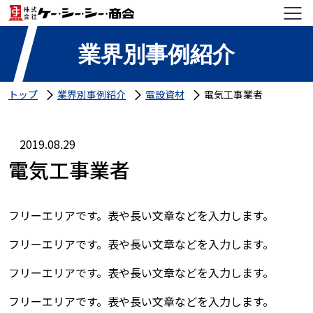
業界別事例紹介
トップ
業界別事例紹介
電設資材
電気工事業者
2019.08.29
電気工事業者
フリーエリアです。表や長い文章などを入力します。
フリーエリアです。表や長い文章などを入力します。
フリーエリアです。表や長い文章などを入力します。
フリーエリアです。表や長い文章などを入力します。