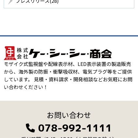
プレスリリース(28)
モザイク式監視盤や配線表示材、LED表示装置の製造販売
から、海外製の防振・衝撃吸収材、電気プラグ等をご提供
しています。 見積・資料請求・開発相談などお気軽にお問
い合わせください！
お問い合わせ
078-992-1111