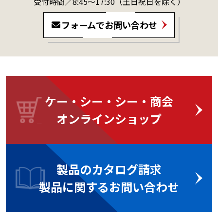
受付時間／8:45～17:30
（土日祝日を除く）
フォームでお問い合わせ
ケー・シー・シー・商会
オンラインショップ
製品のカタログ請求
製品に関するお問い合わせ